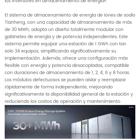
los inversores en almacenamiento de energía».
El sistema de almacenamiento de energía de iones de sodio
Tianheng, con una capacidad de almacenamiento de más
de 30 MWh, adopta un diseño totalmente modular con
gabinetes de energía y de potencia independientes. Este
sistema permite equipar una estación de 1 GWh con tan
solo 34 equipos, simplificando significativamente su
implementación. Además, ofrece una configuración más
flexible con energía y potencia desacopladas, compatible
con duraciones de almacenamiento de 1, 2, 4, 6 y 8 horas.
Los módulos defectuosos se pueden aislar y reemplazar
rápidamente de forma independiente, mejorando
significativamente la disponibilidad general de la estación y
reduciendo los costos de operación y mantenimiento.