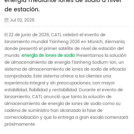
energía mediante iones de sodio a nivel
de estación.
Jul 02, 2026
El 22 de junio de 2026, CATL celebró el evento de
lanzamiento mundial Tianheng 2026 en Múnich, Alemania,
donde presentó el primer satélite de nivel de estación del
mundo.
energía de iones de sodio
Presentamos la solución
de almacenamiento de energía Tianheng Sodium-ion, un
sistema de almacenamiento de iones de sodio de eficacia
comprobada. Este sistema ofrece a los clientes una
experiencia integral y sin preocupaciones, con mayor
estabilidad, fiabilidad y rentabilidad. Durante el evento de
lanzamiento, CATL anunció que tanto la solución de
almacenamiento de energía de iones de sodio como su
cadena de suministro han alcanzado la fase de
comercialización y que la entrega a gran escala comenzará
próximamente.