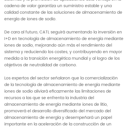
cadena de valor garantiza un suministro estable y una
calidad constante de las soluciones de almacenamiento de
energía de iones de sodio.
De cara al futuro, CATL seguirá aumentando la inversión en
I+D en tecnología de almacenamiento de energía mediante
iones de sodio, mejorando aún más el rendimiento del
sistema y reduciendo los costes, y contribuyendo en mayor
medida a la transición energética mundial y al logro de los
objetivos de neutralidad de carbono.
Los expertos del sector señalaron que la comercialización
de la tecnología de almacenamiento de energía mediante
iones de sodio aliviará eficazmente las limitaciones de
recursos a las que se enfrenta la industria del
almacenamiento de energía mediante iones de litio,
promoverá el desarrollo diversificado del mercado del
almacenamiento de energía y desempeñará un papel
importante en la aceleración de la construcción de un