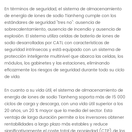
En términos de seguridad, el sistema de almacenamiento
de energía de iones de sodio Tianheng cumple con los
estándares de seguridad "tres no": ausencia de
sobrecalentamiento, ausencia de incendio y ausencia de
explosión. El sistema utiliza celdas de batería de iones de
sodio desarrolladas por CATL con características de
seguridad intrínsecas y está equipado con un sistema de
protección inteligente multinivel que abarca las celdas, los
módulos, los gabinetes y las estaciones, eliminando
eficazmente los riesgos de seguridad durante todo su ciclo
de vida.
En cuanto a su vida útil, el sistema de almacenamiento de
energía de iones de sodio Tianheng soporta más de 15 000
ciclos de carga y descarga, con una vida útil superior a los
20 años, un 20 % mayor que la media del sector. Esta
ventaja de larga duración permite a los inversores obtener
rentabilidades a largo plazo más estables y reduce
significativamente el coste total de propiedad (CTP) de los