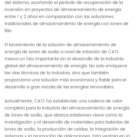
del sistema, acortando el período de recuperación de la
inversión en proyectos de almacenamiento de energía
entre 1 y 2 años en comparación con las soluciones
tradicionales de almacenamiento de energía con iones de
litio.
El lanzamiento de la solución de almacenamiento de
energía de iones de sodio a nivel de estación de CATL
marca un hito importante en el desarrollo de la industria
global del almacenamiento de energía. No solo enriquece
las vías técnicas de la industria, sino que también
proporciona una solución más económica y fiable para el
desarrollo a gran escala de las energías renovables.
Actualmente, CATL ha establecido una cadena de valor
completa para la industria del almacenamiento de energía
de iones de sodio, que abarca eslabones clave como la
investigación y el desarrollo de materiales para baterías de
iones de sodio, la producción de celdas, la integración de
sistemas y la promoción de aplicaciones. Esta ventaja en la