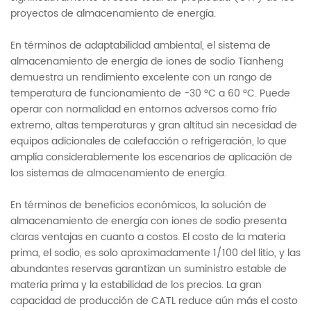
proyectos de almacenamiento de energía.
En términos de adaptabilidad ambiental, el sistema de
almacenamiento de energía de iones de sodio Tianheng
demuestra un rendimiento excelente con un rango de
temperatura de funcionamiento de -30 °C a 60 °C. Puede
operar con normalidad en entornos adversos como frío
extremo, altas temperaturas y gran altitud sin necesidad de
equipos adicionales de calefacción o refrigeración, lo que
amplía considerablemente los escenarios de aplicación de
los sistemas de almacenamiento de energía.
En términos de beneficios económicos, la solución de
almacenamiento de energía con iones de sodio presenta
claras ventajas en cuanto a costos. El costo de la materia
prima, el sodio, es solo aproximadamente 1/100 del litio, y las
abundantes reservas garantizan un suministro estable de
materia prima y la estabilidad de los precios. La gran
capacidad de producción de CATL reduce aún más el costo