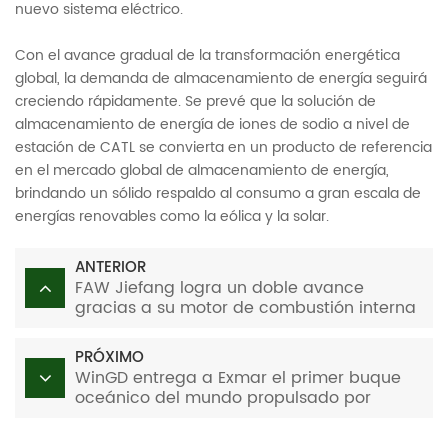
nuevo sistema eléctrico.
Con el avance gradual de la transformación energética
global, la demanda de almacenamiento de energía seguirá
creciendo rápidamente. Se prevé que la solución de
almacenamiento de energía de iones de sodio a nivel de
estación de CATL se convierta en un producto de referencia
en el mercado global de almacenamiento de energía,
brindando un sólido respaldo al consumo a gran escala de
energías renovables como la eólica y la solar.
ANTERIOR
FAW Jiefang logra un doble avance
gracias a su motor de combustión interna
de hidrógeno de "doble cero emisiones".
PRÓXIMO
WinGD entrega a Exmar el primer buque
oceánico del mundo propulsado por
amoníaco.