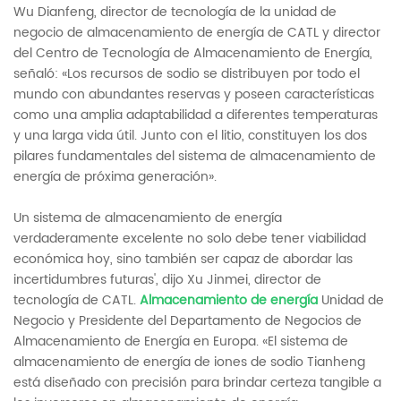
Wu Dianfeng, director de tecnología de la unidad de
negocio de almacenamiento de energía de CATL y director
del Centro de Tecnología de Almacenamiento de Energía,
señaló: «Los recursos de sodio se distribuyen por todo el
mundo con abundantes reservas y poseen características
como una amplia adaptabilidad a diferentes temperaturas
y una larga vida útil. Junto con el litio, constituyen los dos
pilares fundamentales del sistema de almacenamiento de
energía de próxima generación».
Un sistema de almacenamiento de energía
verdaderamente excelente no solo debe tener viabilidad
económica hoy, sino también ser capaz de abordar las
incertidumbres futuras', dijo Xu Jinmei, director de
tecnología de CATL.
Almacenamiento de energía
Unidad de
Negocio y Presidente del Departamento de Negocios de
Almacenamiento de Energía en Europa. «El sistema de
almacenamiento de energía de iones de sodio Tianheng
está diseñado con precisión para brindar certeza tangible a