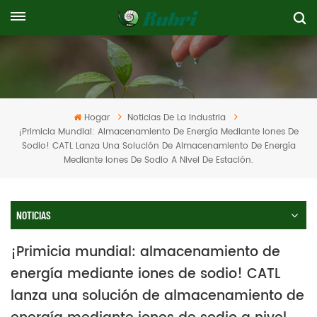
Hogar
Noticias De La Industria
¡Primicia Mundial: Almacenamiento De Energía Mediante Iones De
Sodio! CATL Lanza Una Solución De Almacenamiento De Energía
Mediante Iones De Sodio A Nivel De Estación.
NOTICIAS
¡Primicia mundial: almacenamiento de
energía mediante iones de sodio! CATL
lanza una solución de almacenamiento de