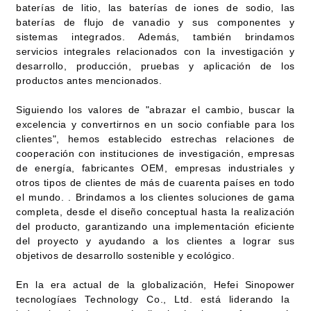
baterías de litio, las baterías de iones de sodio, las
baterías de flujo de vanadio y sus componentes y
sistemas integrados. Además, también brindamos
servicios integrales relacionados con la investigación y
desarrollo, producción, pruebas y aplicación de los
productos antes mencionados.
Siguiendo los valores de "abrazar el cambio, buscar la
excelencia y convertirnos en un socio confiable para los
clientes", hemos establecido estrechas relaciones de
cooperación con instituciones de investigación, empresas
de energía, fabricantes OEM, empresas industriales y
otros tipos de clientes de más de cuarenta países en todo
el mundo. . Brindamos a los clientes soluciones de gama
completa, desde el diseño conceptual hasta la realización
del producto, garantizando una implementación eficiente
del proyecto y ayudando a los clientes a lograr sus
objetivos de desarrollo sostenible y ecológico.
En la era actual de la globalización, Hefei
Sinopower
tecnología
es
Technology Co., Ltd. está liderando la