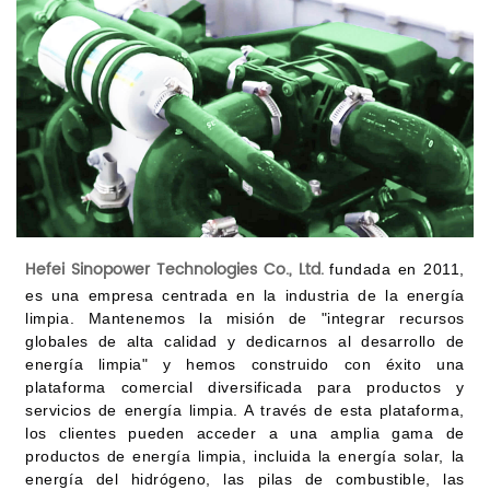
Hefei Sinopower Technologies Co., Ltd.
fundada en 2011,
es una empresa centrada en la industria de la energía
limpia. Mantenemos la misión de "integrar recursos
globales de alta calidad y dedicarnos al desarrollo de
energía limpia" y hemos construido con éxito una
plataforma comercial diversificada para productos y
servicios de energía limpia. A través de esta plataforma,
los clientes pueden acceder a una amplia gama de
productos de energía limpia, incluida la energía solar, la
energía del hidrógeno, las pilas de combustible, las