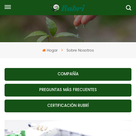
Hogar
Sobre Nosotros
COMPAÑÍA
PREGUNTAS MÁS FRECUENTES
CERTIFICACIÓN RUBRÍ