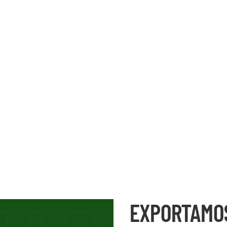
EXPORTAMO