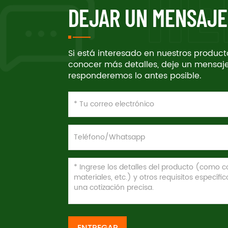
DEJAR UN MENSAJE
Si está interesado en nuestros produc
conocer más detalles, deje un mensaje
responderemos lo antes posible.
ENTREGAR