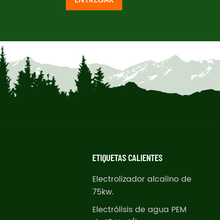
ETIQUETAS CALIENTES
Electrolizador alcalino de
75kw.
Electrólisis de agua PEM