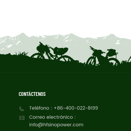
CONTÁCTENOS
Teléfono : +86-400-022-8199
Correo electrónico :
info@hfsinopower.com