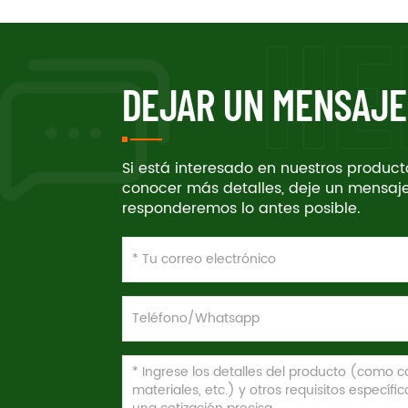
DEJAR UN MENSAJE
Si está interesado en nuestros produc
conocer más detalles, deje un mensaje
responderemos lo antes posible.