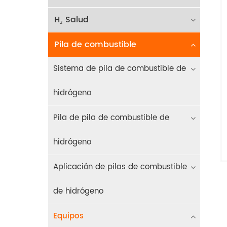
H₂ Salud
Pila de combustible
Sistema de pila de combustible de
hidrógeno
Pila de pila de combustible de
hidrógeno
Aplicación de pilas de combustible
de hidrógeno
Equipos