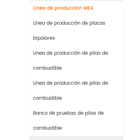
Línea de producción MEA
Línea de producción de placas
bipolares
Línea de producción de pilas de
combustible
Línea de producción de pilas de
combustible
Banco de pruebas de pilas de
combustible