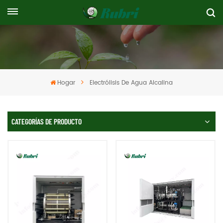
Hogar
Electrólisis De Agua Alcalina
CATEGORÍAS DE PRODUCTO