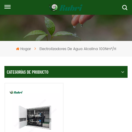
Hogar
Electrolizadores De Agua Alcalina 100Nm³/h
CATEGORÍAS DE PRODUCTO