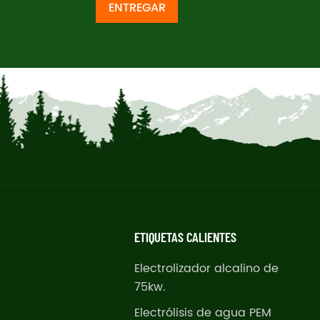
ENTREGAR
ETIQUETAS CALIENTES
Electrolizador alcalino de
75kw.
Electrólisis de agua PEM