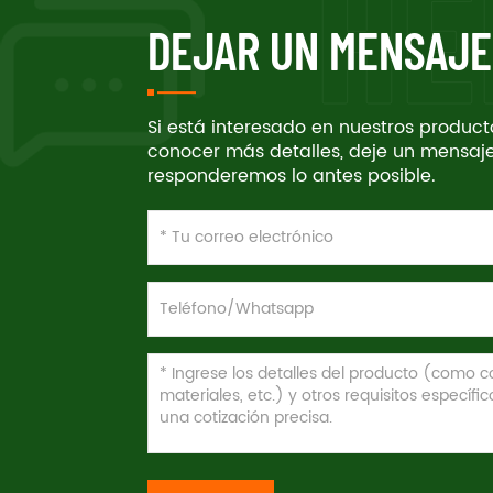
DEJAR UN MENSAJE
Si está interesado en nuestros produc
conocer más detalles, deje un mensaje
responderemos lo antes posible.