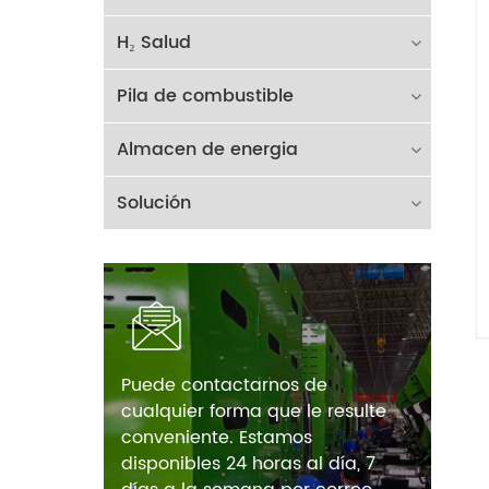
H₂ Salud
Pila de combustible
Almacen de energia
Solución
Puede contactarnos de
cualquier forma que le resulte
conveniente. Estamos
disponibles 24 horas al día, 7