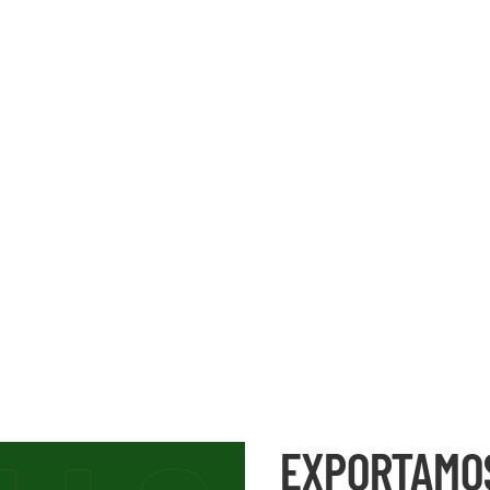
EXPORTAMO