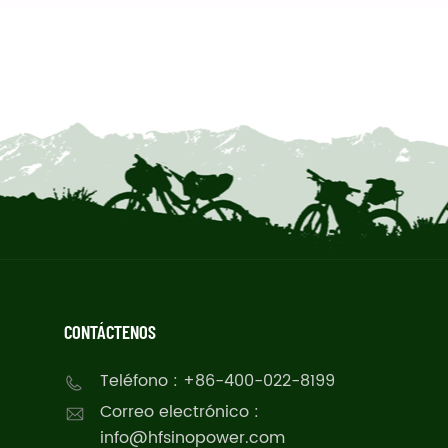
CONTÁCTENOS
Teléfono : +86-400-022-8199
Correo electrónico :
info@hfsinopower.com