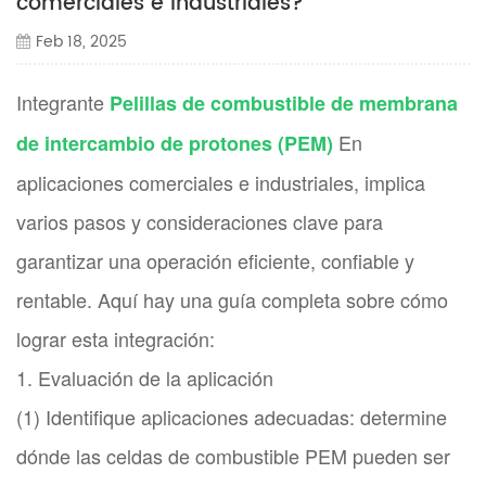
comerciales e industriales?
Feb 18, 2025
Integrante
Pelillas de combustible de membrana
En
de intercambio de protones (PEM)
aplicaciones comerciales e industriales, implica
varios pasos y consideraciones clave para
garantizar una operación eficiente, confiable y
rentable. Aquí hay una guía completa sobre cómo
lograr esta integración:
1. Evaluación de la aplicación
(1) Identifique aplicaciones adecuadas: determine
dónde las celdas de combustible PEM pueden ser