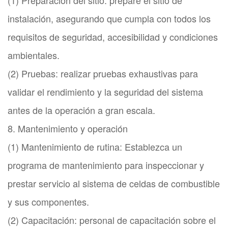
instalación, asegurando que cumpla con todos los
requisitos de seguridad, accesibilidad y condiciones
ambientales.
(2) Pruebas: realizar pruebas exhaustivas para
validar el rendimiento y la seguridad del sistema
antes de la operación a gran escala.
8. Mantenimiento y operación
(1) Mantenimiento de rutina: Establezca un
programa de mantenimiento para inspeccionar y
prestar servicio al sistema de celdas de combustible
y sus componentes.
(2) Capacitación: personal de capacitación sobre el