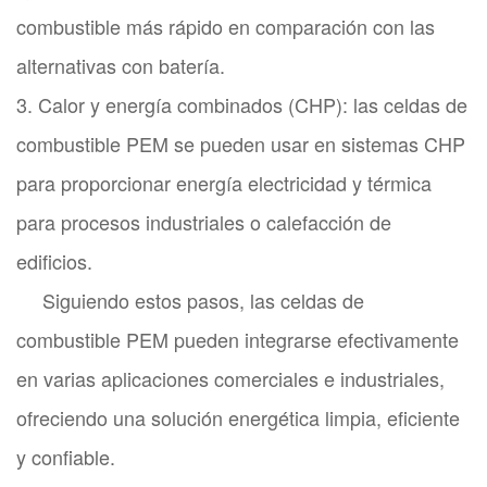
combustible más rápido en comparación con las
alternativas con batería.
3. Calor y energía combinados (CHP): las celdas de
combustible PEM se pueden usar en sistemas CHP
para proporcionar energía electricidad y térmica
para procesos industriales o calefacción de
edificios.
Siguiendo estos pasos, las celdas de
combustible PEM pueden integrarse efectivamente
en varias aplicaciones comerciales e industriales,
ofreciendo una solución energética limpia, eficiente
y confiable.