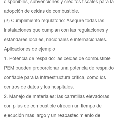
disponibles, subvenciones y créditos fiscales para la
adopción de celdas de combustible.
(2) Cumplimiento regulatorio: Asegure todas las
instalaciones que cumplan con las regulaciones y
estándares locales, nacionales e internacionales.
Aplicaciones de ejemplo
1. Potencia de respaldo: las celdas de combustible
PEM pueden proporcionar una potencia de respaldo
confiable para la infraestructura crítica, como los
centros de datos y los hospitales.
2. Manejo de materiales: las carretillas elevadoras
con pilas de combustible ofrecen un tiempo de
ejecución más largo y un reabastecimiento de