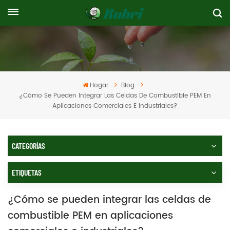
Hogar
Blog
¿Cómo Se Pueden Integrar Las Celdas De Combustible PEM En
Aplicaciones Comerciales E Industriales?
CATEGORÍAS
ETIQUETAS
¿Cómo se pueden integrar las celdas de
combustible PEM en aplicaciones