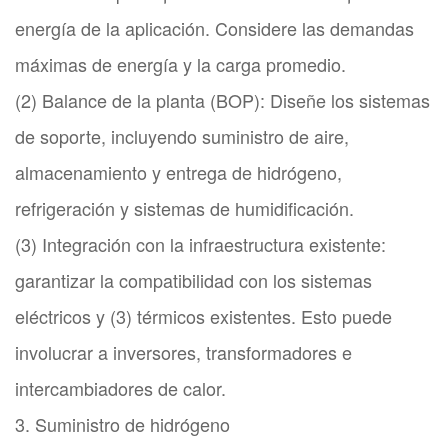
energía de la aplicación. Considere las demandas
máximas de energía y la carga promedio.
(2) Balance de la planta (BOP): Diseñe los sistemas
de soporte, incluyendo suministro de aire,
almacenamiento y entrega de hidrógeno,
refrigeración y sistemas de humidificación.
(3) Integración con la infraestructura existente:
garantizar la compatibilidad con los sistemas
eléctricos y (3) térmicos existentes. Esto puede
involucrar a inversores, transformadores e
intercambiadores de calor.
3. Suministro de hidrógeno