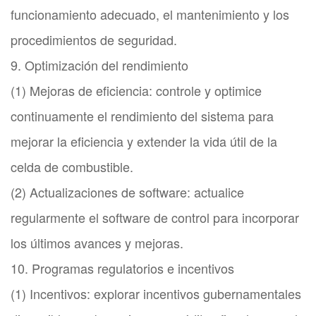
funcionamiento adecuado, el mantenimiento y los
procedimientos de seguridad.
9. Optimización del rendimiento
(1) Mejoras de eficiencia: controle y optimice
continuamente el rendimiento del sistema para
mejorar la eficiencia y extender la vida útil de la
celda de combustible.
(2) Actualizaciones de software: actualice
regularmente el software de control para incorporar
los últimos avances y mejoras.
10. Programas regulatorios e incentivos
(1) Incentivos: explorar incentivos gubernamentales