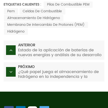
ETIQUETAS CALIENTES :
Pilas De Combustible PEM
Pem
Celdas De Combustible
Almacenamiento De Hidrógeno
Membrana De Intercambio De Protones (PEM)
Hidrógeno
ANTERIOR
Estado de la aplicación de baterías de
nuevas energías y análisis de su desarrollo
(III)
PRÓXIMO
¿Qué papel juega el almacenamiento de
hidrógeno en la independencia y la
seguridad energética?