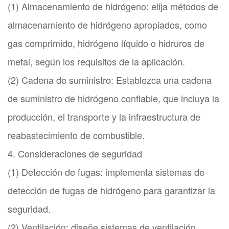
(1) Almacenamiento de hidrógeno: elija métodos de
almacenamiento de hidrógeno apropiados, como
gas comprimido, hidrógeno líquido o hidruros de
metal, según los requisitos de la aplicación.
(2) Cadena de suministro: Establezca una cadena
de suministro de hidrógeno confiable, que incluya la
producción, el transporte y la infraestructura de
reabastecimiento de combustible.
4. Consideraciones de seguridad
(1) Detección de fugas: implementa sistemas de
detección de fugas de hidrógeno para garantizar la
seguridad.
(2) Ventilación: diseñe sistemas de ventilación