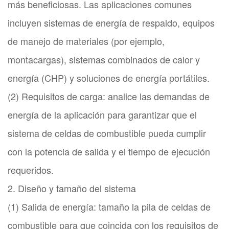
más beneficiosas. Las aplicaciones comunes
incluyen sistemas de energía de respaldo, equipos
de manejo de materiales (por ejemplo,
montacargas), sistemas combinados de calor y
energía (CHP) y soluciones de energía portátiles.
(2) Requisitos de carga: analice las demandas de
energía de la aplicación para garantizar que el
sistema de celdas de combustible pueda cumplir
con la potencia de salida y el tiempo de ejecución
requeridos.
2. Diseño y tamaño del sistema
(1) Salida de energía: tamaño la pila de celdas de
combustible para que coincida con los requisitos de