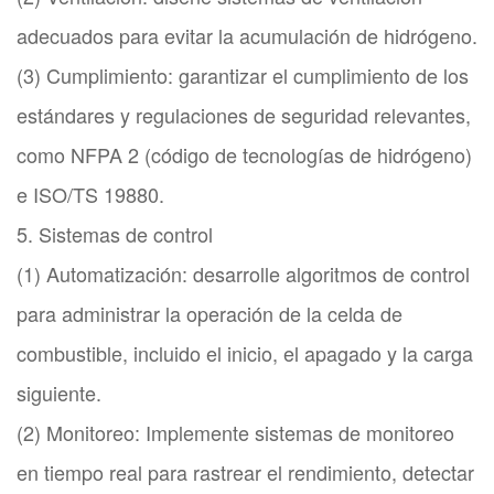
adecuados para evitar la acumulación de hidrógeno.
(3) Cumplimiento: garantizar el cumplimiento de los
estándares y regulaciones de seguridad relevantes,
como NFPA 2 (código de tecnologías de hidrógeno)
e ISO/TS 19880.
5. Sistemas de control
(1) Automatización: desarrolle algoritmos de control
para administrar la operación de la celda de
combustible, incluido el inicio, el apagado y la carga
siguiente.
(2) Monitoreo: Implemente sistemas de monitoreo
en tiempo real para rastrear el rendimiento, detectar