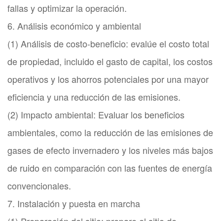
fallas y optimizar la operación.
6. Análisis económico y ambiental
(1) Análisis de costo-beneficio: evalúe el costo total
de propiedad, incluido el gasto de capital, los costos
operativos y los ahorros potenciales por una mayor
eficiencia y una reducción de las emisiones.
(2) Impacto ambiental: Evaluar los beneficios
ambientales, como la reducción de las emisiones de
gases de efecto invernadero y los niveles más bajos
de ruido en comparación con las fuentes de energía
convencionales.
7. Instalación y puesta en marcha
(1) Preparación del sitio: prepare el sitio de