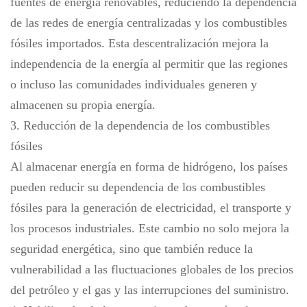
fuentes de energía renovables, reduciendo la dependencia
de las redes de energía centralizadas y los combustibles
fósiles importados. Esta descentralización mejora la
independencia de la energía al permitir que las regiones
o incluso las comunidades individuales generen y
almacenen su propia energía.
3. Reducción de la dependencia de los combustibles
fósiles
Al almacenar energía en forma de hidrógeno, los países
pueden reducir su dependencia de los combustibles
fósiles para la generación de electricidad, el transporte y
los procesos industriales. Este cambio no solo mejora la
seguridad energética, sino que también reduce la
vulnerabilidad a las fluctuaciones globales de los precios
del petróleo y el gas y las interrupciones del suministro.