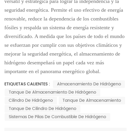
versátil y estratégica para lograr la independencia y la
seguridad energética. Permite el uso efectivo de energía
renovable, reduce la dependencia de los combustibles
fósiles y respalda un sistema de energía resistente y
diversificado. A medida que los países de todo el mundo
se esfuerzan por cumplir con sus objetivos climáticos y
mejorar la seguridad energética, el almacenamiento de
hidrógeno desempeñará un papel cada vez más
importante en el panorama energético global.
ETIQUETAS CALIENTES :
Almacenamiento De Hidrógeno
Tanque De Almacenamiento De Hidrógeno
Cilindro De Hidrógeno
Tanque De Almacenamiento
Tanque De Cilindro De Hidrógeno
Sistemas De Pilas De Combustible De Hidrógeno