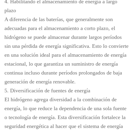
4. Habilitando el almacenamiento de energía a largo
plazo
A diferencia de las baterías, que generalmente son
adecuadas para el almacenamiento a corto plazo, el
hidrógeno se puede almacenar durante largos períodos
sin una pérdida de energía significativa. Esto lo convierte
en una solución ideal para el almacenamiento de energía
estacional, lo que garantiza un suministro de energía
continua incluso durante períodos prolongados de baja
generación de energía renovable.
5. Diversificación de fuentes de energía
El hidrógeno agrega diversidad a la combinación de
energía, lo que reduce la dependencia de una sola fuente
o tecnología de energía. Esta diversificación fortalece la
seguridad energética al hacer que el sistema de energía