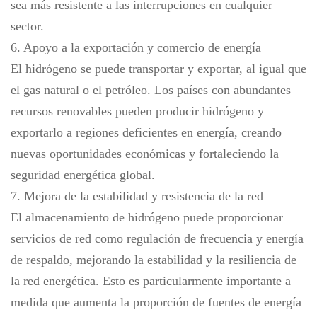
sea más resistente a las interrupciones en cualquier
sector.
6. Apoyo a la exportación y comercio de energía
El hidrógeno se puede transportar y exportar, al igual que
el gas natural o el petróleo. Los países con abundantes
recursos renovables pueden producir hidrógeno y
exportarlo a regiones deficientes en energía, creando
nuevas oportunidades económicas y fortaleciendo la
seguridad energética global.
7. Mejora de la estabilidad y resistencia de la red
El almacenamiento de hidrógeno puede proporcionar
servicios de red como regulación de frecuencia y energía
de respaldo, mejorando la estabilidad y la resiliencia de
la red energética. Esto es particularmente importante a
medida que aumenta la proporción de fuentes de energía