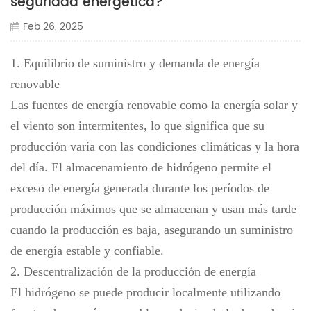
seguridad energética?
Feb 26, 2025
1. Equilibrio de suministro y demanda de energía
renovable
Las fuentes de energía renovable como la energía solar y
el viento son intermitentes, lo que significa que su
producción varía con las condiciones climáticas y la hora
del día. El almacenamiento de hidrógeno permite el
exceso de energía generada durante los períodos de
producción máximos que se almacenan y usan más tarde
cuando la producción es baja, asegurando un suministro
de energía estable y confiable.
2. Descentralización de la producción de energía
El hidrógeno se puede producir localmente utilizando