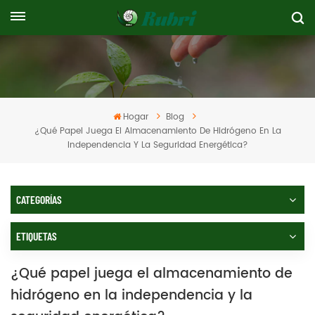
Hogar
Blog
¿Qué Papel Juega El Almacenamiento De Hidrógeno En La
Independencia Y La Seguridad Energética?
CATEGORÍAS
ETIQUETAS
¿Qué papel juega el almacenamiento de
hidrógeno en la independencia y la