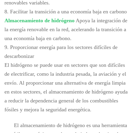
renovables variables.
8. Facilitar la transición a una economía baja en carbono
Almacenamiento de hidrógeno
Apoya la integración de
la energía renovable en la red, acelerando la transición a
una economía baja en carbono.
9. Proporcionar energía para los sectores difíciles de
descarbonizar
El hidrógeno se puede usar en sectores que son difíciles
de electrificar, como la industria pesada, la aviación y el
envío. Al proporcionar una alternativa de energía limpia
en estos sectores, el almacenamiento de hidrógeno ayuda
a reducir la dependencia general de los combustibles
fósiles y mejora la seguridad energética.
El almacenamiento de hidrógeno es una herramienta