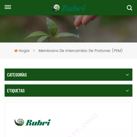
Hogar
Membrana De Intercambio De Protones (PEM)
CATEGORÍAS
ETIQUETAS