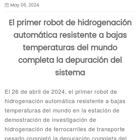
May 06, 2024
El primer robot de hidrogenación
automática resistente a bajas
temperaturas del mundo
completa la depuración del
sistema
El 26 de abril de 2024, el primer robot de
hidrogenación automática resistente a bajas
temperaturas del mundo en la estación de
demostración de investigación de
hidrogenación de ferrocarriles de transporte
pesado completó la depuración completa del