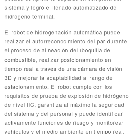
sistema y logró el llenado automatizado de
hidrógeno terminal.
El robot de hidrogenación automática puede
realizar el autorreconocimiento del par durante
el proceso de alineación del
boquilla de
f
combustible, realizar posicionamiento en
tiempo real a través de una cámara de visión
3D y mejorar la adaptabilidad al rango de
estacionamiento.
El robot cumple con los
requisitos de prueba de explosión de hidrógeno
de nivel IIC, garantiza al máximo la seguridad
del sistema y del personal y puede identificar
activamente funciones de riesgo y monitorear
vehículos y el medio ambiente en tiempo real.