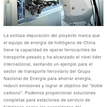
La exitosa depuración del proyecto marca que
el equipo de energía de hidrógeno de China
tiene la capacidad de operar ferrocarriles de
transporte pesado y ha alcanzado el nivel líder
internacional, sentando un ejemplo para el
sector de transporte ferroviario del Grupo
Nacional de Energía para ahorrar energía,
reducir emisiones y lograr el objetivo del "doble
carbono".
Podemos proporcionar soluciones
completas para estaciones de servicio de
hidrógeno según las necesidades del