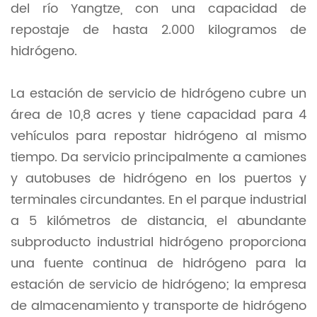
del río Yangtze, con una capacidad de
repostaje de hasta 2.000 kilogramos de
hidrógeno.
La estación de servicio de hidrógeno cubre un
área de 10,8 acres y tiene capacidad para 4
vehículos para repostar hidrógeno al mismo
tiempo. Da servicio principalmente a camiones
y autobuses de hidrógeno en los puertos y
terminales circundantes. En el parque industrial
a 5 kilómetros de distancia, el abundante
subproducto industrial hidrógeno proporciona
una fuente continua de hidrógeno para la
estación de servicio de hidrógeno; la empresa
de almacenamiento y transporte de hidrógeno