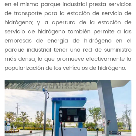
en el mismo parque industrial presta servicios
de transporte para la estación de servicio de
hidrógeno; y la apertura de la estación de
servicio de hidrógeno también permite a las
empresas de energía de hidrógeno en el
parque industrial tener una red de suministro
más densa, lo que promueve efectivamente la
popularización de los vehículos de hidrógeno.