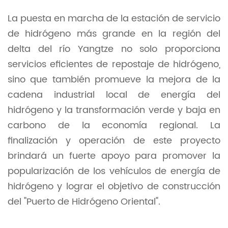
La puesta en marcha de la estación de servicio
de hidrógeno más grande en la región del
delta del río Yangtze no solo proporciona
servicios eficientes de repostaje de hidrógeno,
sino que también promueve la mejora de la
cadena industrial local de energía del
hidrógeno y la transformación verde y baja en
carbono de la economía regional. La
finalización y operación de este proyecto
brindará un fuerte apoyo para promover la
popularización de los vehículos de energía de
hidrógeno y lograr el objetivo de construcción
del "Puerto de Hidrógeno Oriental".