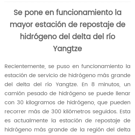
Se pone en funcionamiento la
mayor estación de repostaje de
hidrógeno del delta del río
Yangtze
Recientemente, se puso en funcionamiento la
estación de servicio de hidrógeno más grande
del delta del río Yangtze. En 8 minutos, un
camión pesado de hidrógeno se puede llenar
con 30 kilogramos de hidrógeno, que pueden
recorrer más de 300 kilómetros seguidos. Esta
es actualmente la estación de repostaje de
hidrógeno más grande de la región del delta