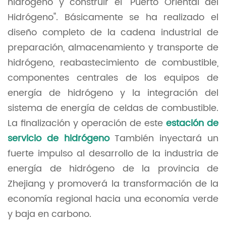
hidrógeno y construir el "Puerto Oriental del
Hidrógeno". Básicamente se ha realizado el
diseño completo de la cadena industrial de
preparación, almacenamiento y transporte de
hidrógeno, reabastecimiento de combustible,
componentes centrales de los equipos de
energía de hidrógeno y la integración del
sistema de energía de celdas de combustible.
La finalización y operación de este
estación de
servicio de hidrógeno
También inyectará un
fuerte impulso al desarrollo de la industria de
energía de hidrógeno de la provincia de
Zhejiang y promoverá la transformación de la
economía regional hacia una economía verde
y baja en carbono.