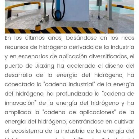
En los últimos años, basándose en los ricos
recursos de hidrógeno derivado de la industria
y en escenarios de aplicación diversificados, el
puerto de Jiaxing ha acelerado el diseño del
desarrollo de la energía del hidrógeno, ha
conectado la "cadena industrial" de la energía
del hidrógeno, ha profundizado la "cadena de
innovación" de la energía del hidrógeno y ha
ampliado la "cadena de aplicaciones" de la
energía del hidrógeno, centrándose en cultivar
el ecosistema de la industria de la energía del