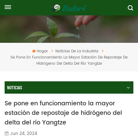
Hogar
Noticias De La Industria
Se Pone En Funcionamiento La Mayor Estación De Repostaje De
Hidrógeno Del Delta Del Río Yangtze
NOTICIAS
Se pone en funcionamiento la mayor
estación de repostaje de hidrógeno del
delta del río Yangtze
Jun 24, 2024