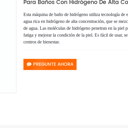
Para Baños Con Hidrógeno De Alta Co
Esta máquina de baño de hidrógeno utiliza tecnología de 
agua rica en hidrógeno de alta concentración, que se mez
de agua. Las moléculas de hidrógeno penetran en la piel pa
fatiga y mejorar la condición de la piel. Es fácil de usar, s
centros de bienestar.
PREGUNTE AHORA