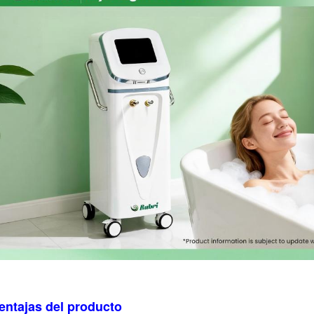
entajas del producto