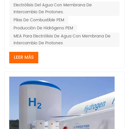
Electrólisis Del Agua Con Membrana De
Intercambio De Protones.
Pilas De Combustible PEM
Producción De Hidrógeno PEM
MEA Para Electrólisis De Agua Con Membrana De
Intercambio De Protones
LEER MÁS