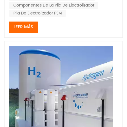
Componentes De La Pila De Electrolizador
Pila De Electrolizador PEM
LEER MÁS