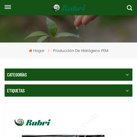
Hogar
Producción De Hidrógeno PEM
CATEGORÍAS
ETIQUETAS