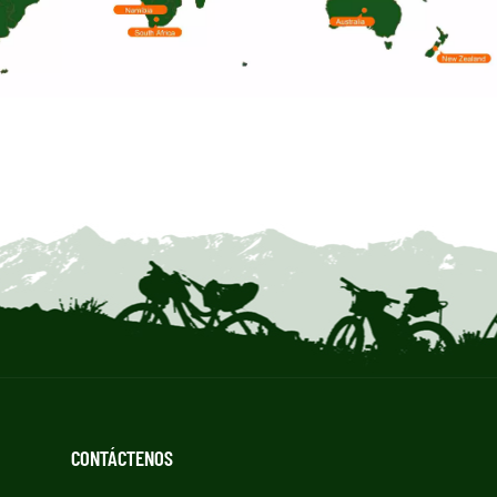
CONTÁCTENOS