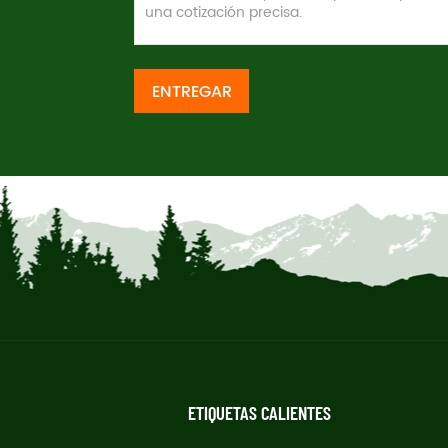
ENTREGAR
ETIQUETAS CALIENTES