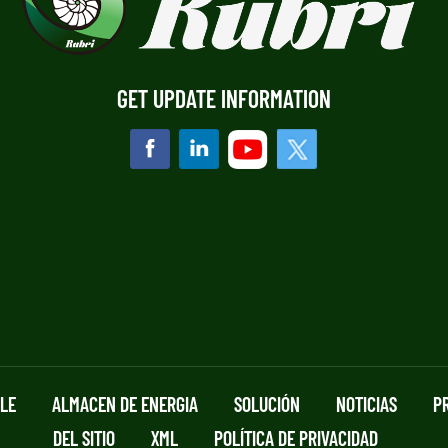
GET UPDATE INFORMATION
BLE
ALMACEN DE ENERGIA
SOLUCIÓN
NOTICIAS
P
DEL SITIO
XML
POLÍTICA DE PRIVACIDAD