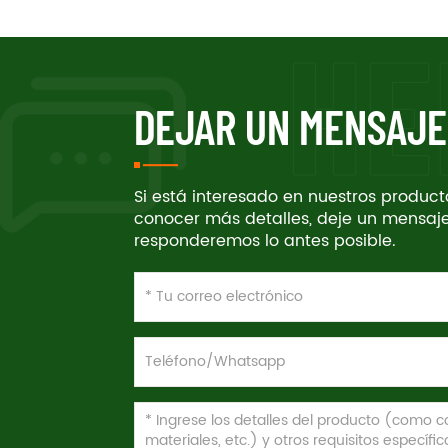
DEJAR UN MENSAJE
Si está interesado en nuestros produc
conocer más detalles, deje un mensaje
responderemos lo antes posible.