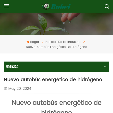
Hogar
Noticias De La Industria
Nuevo Autobús Energético De Hidrógeno
NOTICIAS
Nuevo autobús energético de hidrógeno
May 20, 2024
Nuevo autobús energético de