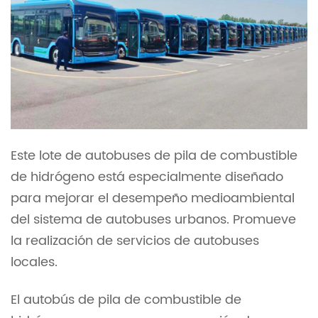
Este lote de autobuses de pila de combustible
de hidrógeno está especialmente diseñado
para mejorar el desempeño medioambiental
del sistema de autobuses urbanos. Promueve
la realización de servicios de autobuses
locales.
El autobús de pila de combustible de