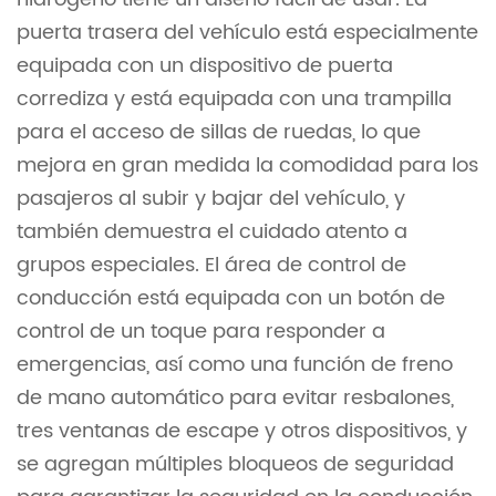
puerta trasera del vehículo está especialmente
equipada con un dispositivo de puerta
corrediza y está equipada con una trampilla
para el acceso de sillas de ruedas, lo que
mejora en gran medida la comodidad para los
pasajeros al subir y bajar del vehículo, y
también demuestra el cuidado atento a
grupos especiales. El área de control de
conducción está equipada con un botón de
control de un toque para responder a
emergencias, así como una función de freno
de mano automático para evitar resbalones,
tres ventanas de escape y otros dispositivos, y
se agregan múltiples bloqueos de seguridad