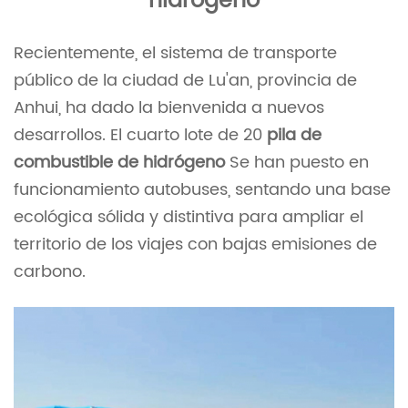
hidrógeno
Recientemente, el sistema de transporte
público de la ciudad de Lu'an, provincia de
Anhui, ha dado la bienvenida a nuevos
desarrollos. El cuarto lote de 20
pila de
combustible de hidrógeno
Se han puesto en
funcionamiento autobuses, sentando una base
ecológica sólida y distintiva para ampliar el
territorio de los viajes con bajas emisiones de
carbono.