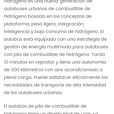
hidrógeno es una nueva generación de
autobuses urbanos de combustible de
hidrógeno basado en los conceptos de
plataforma, peso ligero, integración,
inteligencia y bajo consumo de hidrógeno. El
autobús está equipado con una estrategia de
gestión de energía multimodo para autobuses
con pila de combustible de hidrógeno. Tarda
10 minutos en repostar y tiene una autonomía
de 300 kilómetros con aire acondicionado a
plena carga. Puede satisfacer eficazmente las
necesidades de transporte de alta intensidad
de los autobuses urbanos.
El autobús de pila de combustible de
hidrógeno tiene un diseño fácil de usar. La