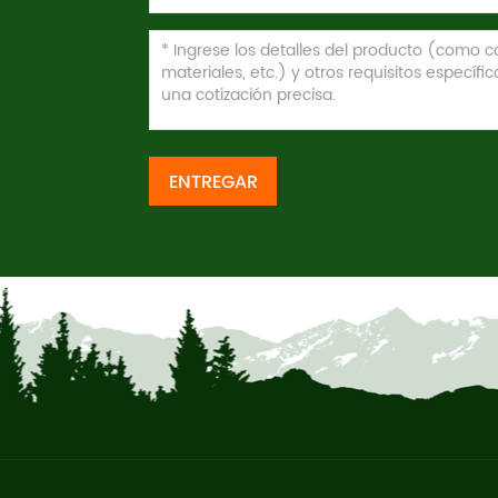
ENTREGAR