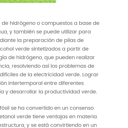
a de hidrógeno o compuestos a base de
ua, y también se puede utilizar para
ediante la preparación de pilas de
ohol verde sintetizados a partir de
ía de hidrógeno, que pueden realizar
ncia, resolviendo así los problemas de
íciles de la electricidad verde. Lograr
ón intertemporal entre diferentes
a y desarrollar la productividad verde.
fósil se ha convertido en un consenso
metanol verde tiene ventajas en materia
structura, y se está convirtiendo en un