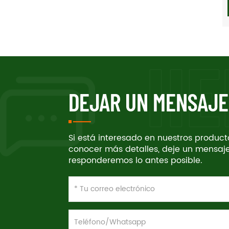
DEJAR UN MENSAJE
Si está interesado en nuestros produc
conocer más detalles, deje un mensaje
responderemos lo antes posible.