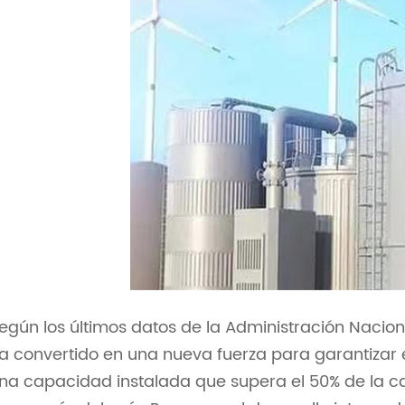
egún los últimos datos de la Administración Nacion
a convertido en una nueva fuerza para garantizar e
na capacidad instalada que supera el 50% de la c