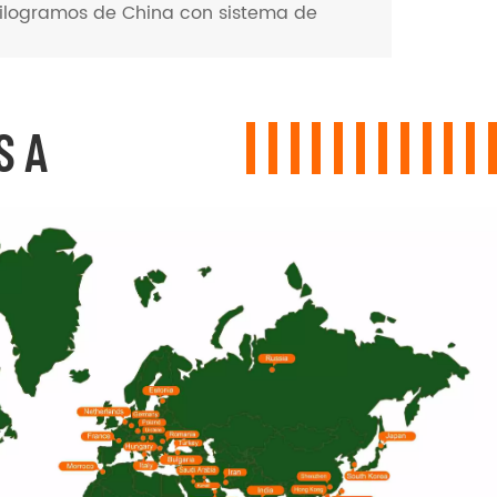
 kilogramos de China con sistema de
S A