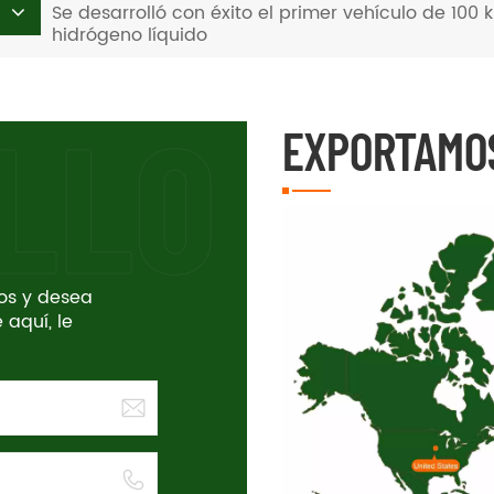
Se desarrolló con éxito el primer vehículo de 100
hidrógeno líquido
EXPORTAMO
tos y desea
 aquí, le