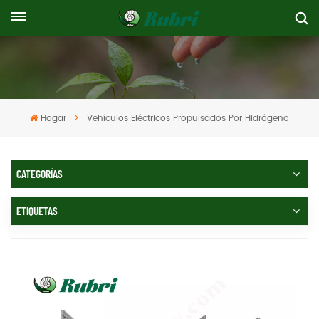
Hogar
Vehículos Eléctricos Propulsados ​​por Hidrógeno
CATEGORÍAS
ETIQUETAS