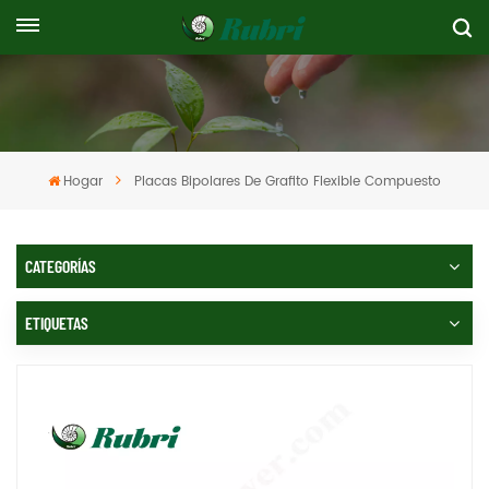
Hogar
Placas Bipolares De Grafito Flexible Compuesto
CATEGORÍAS
ETIQUETAS