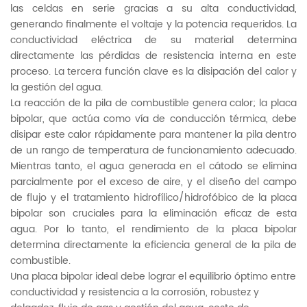
las celdas en serie gracias a su alta conductividad,
generando finalmente el voltaje y la potencia requeridos. La
conductividad eléctrica de su material determina
directamente las pérdidas de resistencia interna en este
proceso. La tercera función clave es la disipación del calor y
la gestión del agua.
La reacción de la pila de combustible genera calor; la placa
bipolar, que actúa como vía de conducción térmica, debe
disipar este calor rápidamente para mantener la pila dentro
de un rango de temperatura de funcionamiento adecuado.
Mientras tanto, el agua generada en el cátodo se elimina
parcialmente por el exceso de aire, y el diseño del campo
de flujo y el tratamiento hidrofílico/hidrofóbico de la placa
bipolar son cruciales para la eliminación eficaz de esta
agua. Por lo tanto, el rendimiento de la placa bipolar
determina directamente la eficiencia general de la pila de
combustible.
Una placa bipolar ideal debe lograr el equilibrio óptimo entre
conductividad y resistencia a la corrosión, robustez y