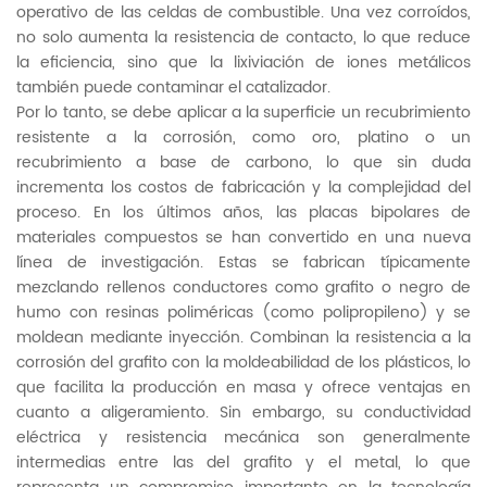
operativo de las celdas de combustible. Una vez corroídos,
no solo aumenta la resistencia de contacto, lo que reduce
la eficiencia, sino que la lixiviación de iones metálicos
también puede contaminar el catalizador.
Por lo tanto, se debe aplicar a la superficie un recubrimiento
resistente a la corrosión, como oro, platino o un
recubrimiento a base de carbono, lo que sin duda
incrementa los costos de fabricación y la complejidad del
proceso. En los últimos años, las placas bipolares de
materiales compuestos se han convertido en una nueva
línea de investigación. Estas se fabrican típicamente
mezclando rellenos conductores como grafito o negro de
humo con resinas poliméricas (como polipropileno) y se
moldean mediante inyección. Combinan la resistencia a la
corrosión del grafito con la moldeabilidad de los plásticos, lo
que facilita la producción en masa y ofrece ventajas en
cuanto a aligeramiento. Sin embargo, su conductividad
eléctrica y resistencia mecánica son generalmente
intermedias entre las del grafito y el metal, lo que