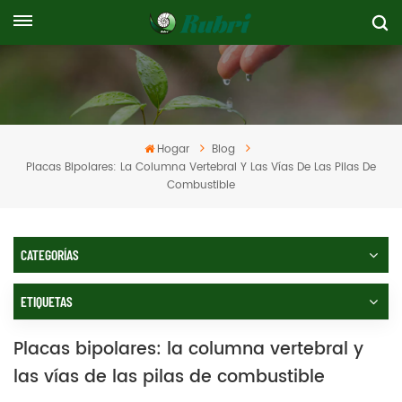
Hogar
Blog
Placas Bipolares: La Columna Vertebral Y Las Vías De Las Pilas De
Combustible
CATEGORÍAS
ETIQUETAS
Placas bipolares: la columna vertebral y
las vías de las pilas de combustible