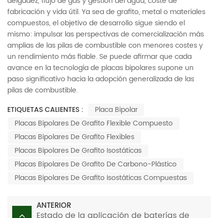
delgadez, flujo de gas y gestión del agua, coste de
fabricación y vida útil. Ya sea de grafito, metal o materiales
compuestos, el objetivo de desarrollo sigue siendo el
mismo: impulsar las perspectivas de comercialización más
amplias de las pilas de combustible con menores costes y
un rendimiento más fiable. Se puede afirmar que cada
avance en la tecnología de placas bipolares supone un
paso significativo hacia la adopción generalizada de las
pilas de combustible.
ETIQUETAS CALIENTES :
Placa Bipolar
Placas Bipolares De Grafito Flexible Compuesto
Placas Bipolares De Grafito Flexibles
Placas Bipolares De Grafito Isostáticas
Placas Bipolares De Grafito De Carbono-Plástico
Placas Bipolares De Grafito Isostáticas Compuestas
ANTERIOR
Estado de la aplicación de baterías de