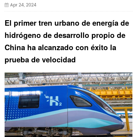
Apr 24, 2024
El primer tren urbano de energía de
hidrógeno de desarrollo propio de
China ha alcanzado con éxito la
prueba de velocidad