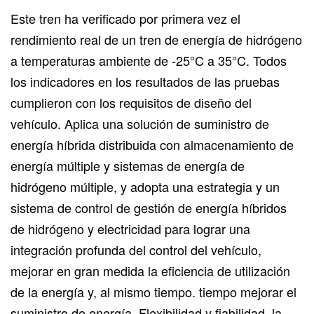
Este tren ha verificado por primera vez el
rendimiento real de un tren de energía de hidrógeno
a temperaturas ambiente de -25°C a 35°C. Todos
los indicadores en los resultados de las pruebas
cumplieron con los requisitos de diseño del
vehículo. Aplica una solución de suministro de
energía híbrida distribuida con almacenamiento de
energía múltiple y sistemas de energía de
hidrógeno múltiple, y adopta una estrategia y un
sistema de control de gestión de energía híbridos
de hidrógeno y electricidad para lograr una
integración profunda del control del vehículo,
mejorar en gran medida la eficiencia de utilización
de la energía y, al mismo tiempo. tiempo mejorar el
suministro de energía. Flexibilidad y fiabilidad, la