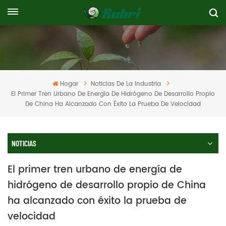
Hogar
Noticias De La Industria
El Primer Tren Urbano De Energía De Hidrógeno De Desarrollo Propio
De China Ha Alcanzado Con Éxito La Prueba De Velocidad
NOTICIAS
El primer tren urbano de energía de
hidrógeno de desarrollo propio de China
ha alcanzado con éxito la prueba de
velocidad