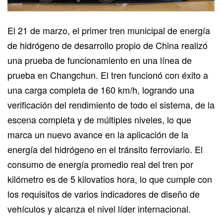
El 21 de marzo, el primer tren municipal de energía
de hidrógeno de desarrollo propio de China realizó
una prueba de funcionamiento en una línea de
prueba en Changchun. El tren funcionó con éxito a
una carga completa de 160 km/h, logrando una
verificación del rendimiento de todo el sistema, de la
escena completa y de múltiples niveles, lo que
marca un nuevo avance en la aplicación de la
energía del hidrógeno en el tránsito ferroviario. El
consumo de energía promedio real del tren por
kilómetro es de 5 kilovatios hora, lo que cumple con
los requisitos de varios indicadores de diseño de
vehículos y alcanza el nivel líder internacional.