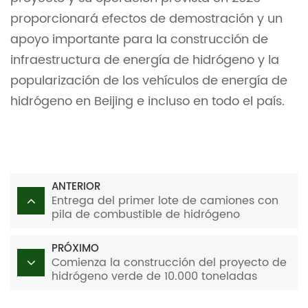
proporcionará efectos de demostración y un
apoyo importante para la construcción de
infraestructura de energía de hidrógeno y la
popularización de los vehículos de energía de
hidrógeno en Beijing e incluso en todo el país.
ANTERIOR
Entrega del primer lote de camiones con
pila de combustible de hidrógeno
PRÓXIMO
Comienza la construcción del proyecto de
hidrógeno verde de 10.000 toneladas