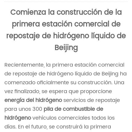
Comienza la construcción de la
primera estación comercial de
repostaje de hidrógeno líquido de
Beijing
Recientemente, la primera estación comercial
de repostaje de hidrógeno líquido de Beijing ha
comenzado oficialmente su construcción. Una
vez finalizado, se espera que proporcione
energía del hidrógeno
servicios de repostaje
para unos 300
pila de combustible de
hidrógeno
vehículos comerciales todos los
días. En el futuro, se construirá la primera