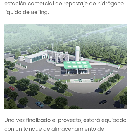
estación comercial de repostaje de hidrógeno
líquido de Beijing.
Una vez finalizado el proyecto, estará equipado
con un tanque de almacenamiento de