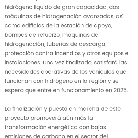
hidrógeno líquido de gran capacidad, dos
máquinas de hidrogenación avanzadas, así
como edificios de la estación de apoyo,
bombas de refuerzo, máquinas de
hidrogenación, tuberías de descarga,
protección contra incendios y otros equipos e
instalaciones. Una vez finalizado, satisfará las
necesidades operativas de los vehículos que
funcionan con hidrógeno en la región y se
espera que entre en funcionamiento en 2025.
La finalización y puesta en marcha de este
proyecto promoverá aún más la
transformación energética con bajas
emisiones de carbono en el sector del