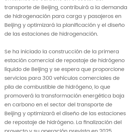
transporte de Beijing, contribuirá a la demanda
de hidrogenación para carga y pasajeros en
Beijing y optimizará la planificación y el diseño
de las estaciones de hidrogenación.
Se ha iniciado la construcción de la primera
estación comercial de repostaje de hidrógeno
líquido de Beijing y se espera que proporcione
servicios para 300 vehículos comerciales de
pila de combustible de hidrógeno, lo que
promoverá la transformación energética baja
en carbono en el sector del transporte de
Beijing y optimizará el diseño de las estaciones
de repostaje de hidrógeno. La finalización del
proyecto y su operación prevista en 2025