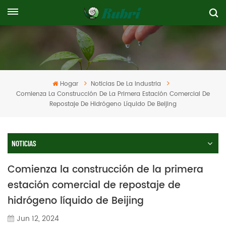
Hogar
Noticias De La Industria
Comienza La Construcción De La Primera Estación Comercial De
Repostaje De Hidrógeno Líquido De Beijing
NOTICIAS
Comienza la construcción de la primera
estación comercial de repostaje de
hidrógeno líquido de Beijing
Jun 12, 2024