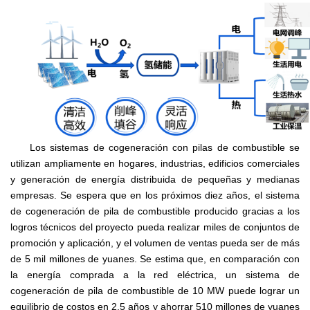
Los sistemas de cogeneración con pilas de combustible se
utilizan ampliamente en hogares, industrias, edificios comerciales
y generación de energía distribuida de pequeñas y medianas
empresas. Se espera que en los próximos diez años, el sistema
de cogeneración de pila de combustible producido gracias a los
logros técnicos del proyecto pueda realizar miles de conjuntos de
promoción y aplicación, y el volumen de ventas pueda ser de más
de 5 mil millones de yuanes. Se estima que, en comparación con
la energía comprada a la red eléctrica, un sistema de
cogeneración de pila de combustible de 10 MW puede lograr un
equilibrio de costos en 2,5 años y ahorrar 510 millones de yuanes