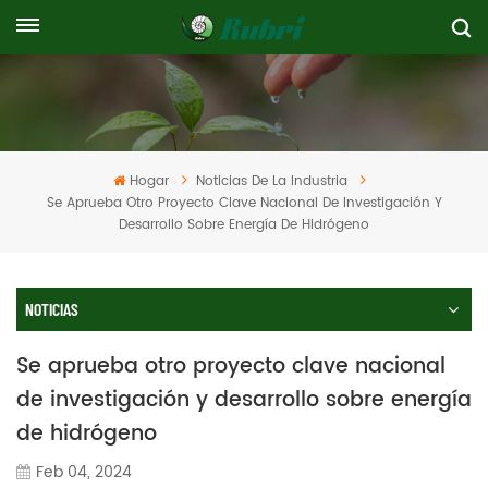
Hogar
Noticias De La Industria
Se Aprueba Otro Proyecto Clave Nacional De Investigación Y
Desarrollo Sobre Energía De Hidrógeno
NOTICIAS
Se aprueba otro proyecto clave nacional
de investigación y desarrollo sobre energía
de hidrógeno
Feb 04, 2024