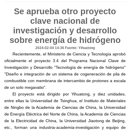
Se aprueba otro proyecto
clave nacional de
investigación y desarrollo
sobre energía de hidrógeno
2024-02-04 14:36
Fuente: Yihuatong
Recientemente, el Ministerio de Ciencia y Tecnología aprobó
oficialmente el proyecto 3.4 del Programa Nacional Clave de
Investigación y Desarrollo "Tecnología de energía de hidrógeno"
"Diseño e integración de un sistema de cogeneración de pila de
combustible con membrana de intercambio de protones a escala
de un solo megavatio".
El proyecto está dirigido por Yihuatong, y diez unidades,
entre ellas la Universidad de Tsinghua, el Instituto de Materiales
de Ningbo de la Academia de Ciencias de China, la Universidad
de Energía Eléctrica del Norte de China, la Academia de Ciencias
de la Electricidad de China, la Universidad Jiaotong de Beijing,
etc., forman una industria-academia-investigación y equipo de