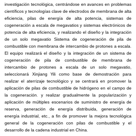
investigación tecnológica, centrándose en avances en problemas
científicos y tecnologías clave de electrodos de membrana de alta
eficiencia, pilas de energía de alta potencia, sistemas de
cogeneración a escala de megavatios y sistemas electrónicos de
potencia de alta eficiencia, y realizando el diseño y la integración
de un solo megavatio Sistema de cogeneración de pila de
combustible con membrana de intercambio de protones a escala.
El equipo realizará el diseño y la integración de un sistema de
cogeneración de pila de combustible de membrana de
intercambio de protones a escala de un solo megavatio,
seleccionará Xinjiang Yili como base de demostración para
realizar el aterrizaje tecnológico y se centrará en promover la
aplicación de pilas de combustible de hidrógeno en el campo de
la cogeneración. y realizar gradualmente la popularización y
aplicación de múltiples escenarios de suministro de energía de
reserva, generación de energía distribuida, generación de
energía industrial, etc., a fin de promover la mejora tecnológica
general de la cogeneración con pilas de combustible y el
desarrollo de la cadena industrial en China.