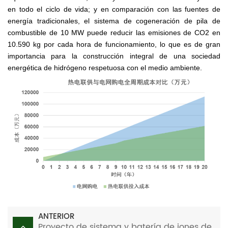
en todo el ciclo de vida; y en comparación con las fuentes de
energía tradicionales, el sistema de cogeneración de pila de
combustible de 10 MW puede reducir las emisiones de CO2 en
10.590 kg por cada hora de funcionamiento, lo que es de gran
importancia para la construcción integral de una sociedad
energética de hidrógeno respetuosa con el medio ambiente.
ANTERIOR
Proyecto de sistema y batería de iones de