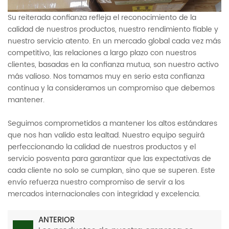
Su reiterada confianza refleja el reconocimiento de la
calidad de nuestros productos, nuestro rendimiento fiable y
nuestro servicio atento. En un mercado global cada vez más
competitivo, las relaciones a largo plazo con nuestros
clientes, basadas en la confianza mutua, son nuestro activo
más valioso. Nos tomamos muy en serio esta confianza
continua y la consideramos un compromiso que debemos
mantener.
Seguimos comprometidos a mantener los altos estándares
que nos han valido esta lealtad. Nuestro equipo seguirá
perfeccionando la calidad de nuestros productos y el
servicio posventa para garantizar que las expectativas de
cada cliente no solo se cumplan, sino que se superen. Este
envío refuerza nuestro compromiso de servir a los
mercados internacionales con integridad y excelencia.
ANTERIOR