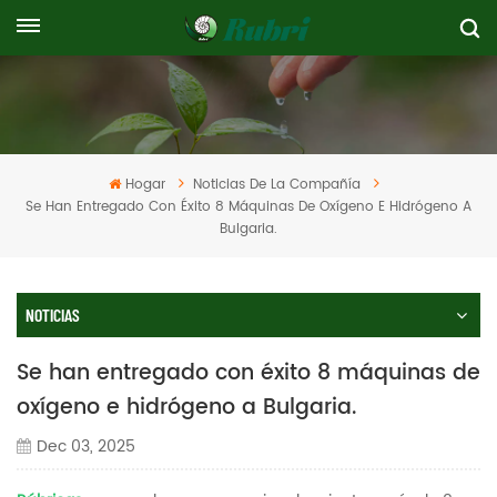
Hogar
Noticias De La Compañía
Se Han Entregado Con Éxito 8 Máquinas De Oxígeno E Hidrógeno A
Bulgaria.
NOTICIAS
Se han entregado con éxito 8 máquinas de
oxígeno e hidrógeno a Bulgaria.
Dec 03, 2025