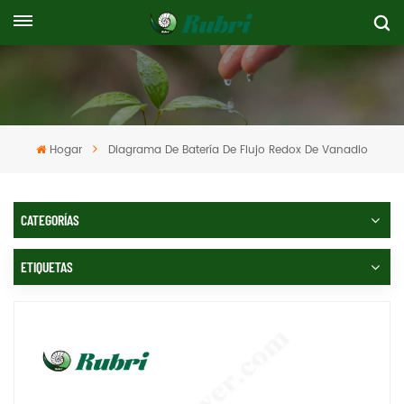
Hogar
Diagrama De Batería De Flujo Redox De Vanadio
CATEGORÍAS
ETIQUETAS