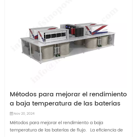
Métodos para mejorar el rendimiento
a baja temperatura de las baterías
de flujo.
Nov 20, 2024
Métodos para mejorar el rendimiento a baja
temperatura de las baterías de flujo. La eficiencia de