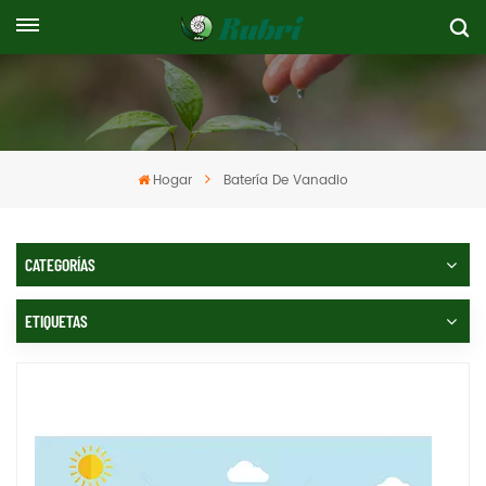
Hogar
Batería De Vanadio
CATEGORÍAS
ETIQUETAS