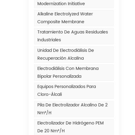
Modernization Initiative
Alkaline Electrolyzed Water
Composite Membrane
Tratamiento De Aguas Residuales
Industriales
Unidad De Electrodiálisis De
Recuperación Alcalina
Electrodiálisis Con Membrana
Bipolar Personalizada
Equipos Personalizados Para
Cloro-Álcali
Pila De Electrolizador Alcalino De 2
Nm³/h
Electrolizador De Hidrógeno PEM
De 20 Nm³/h