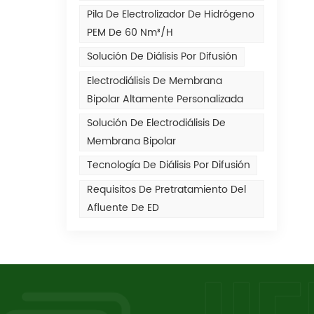
Pila De Electrolizador De Hidrógeno
PEM De 60 Nm³/h
Solución De Diálisis Por Difusión
Electrodiálisis De Membrana
Bipolar Altamente Personalizada
Solución De Electrodiálisis De
Membrana Bipolar
Tecnología De Diálisis Por Difusión
Requisitos De Pretratamiento Del
Afluente De ED