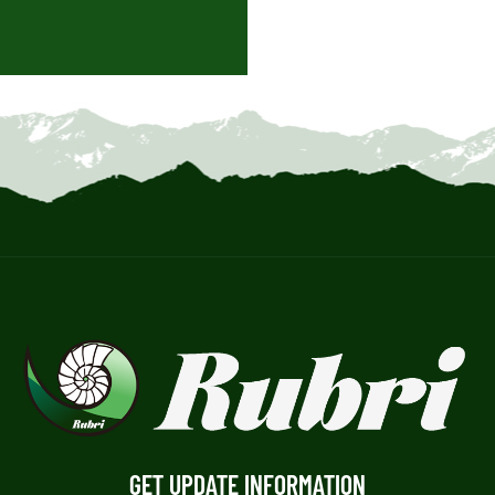
GET UPDATE INFORMATION