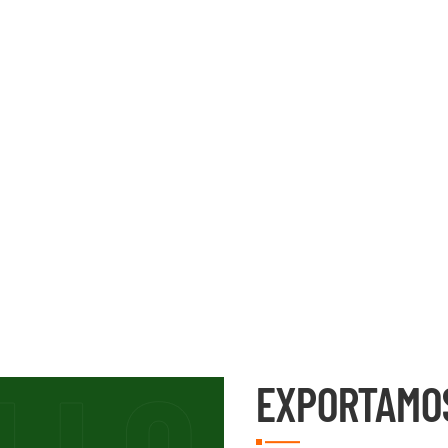
EXPORTAMO