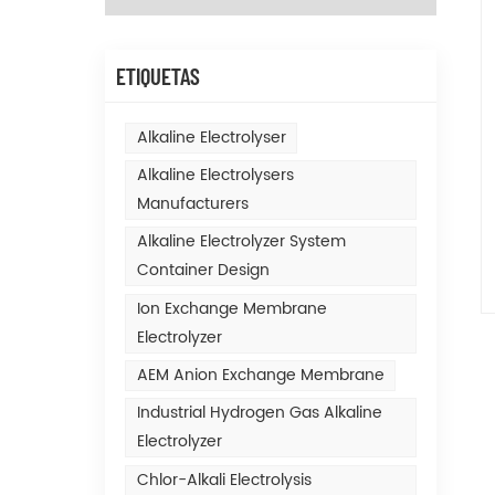
ETIQUETAS
Alkaline Electrolyser
Alkaline Electrolysers
Manufacturers
Alkaline Electrolyzer System
Container Design
Ion Exchange Membrane
Electrolyzer
AEM Anion Exchange Membrane
Industrial Hydrogen Gas Alkaline
Electrolyzer
Chlor-Alkali Electrolysis