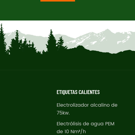
ETIQUETAS CALIENTES
Electrolizador alcalino de
75kw.
Electrólisis de agua PEM
de 10 Nm³/h