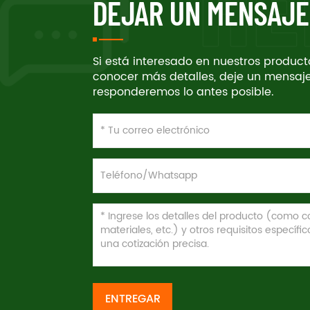
DEJAR UN MENSAJE
Si está interesado en nuestros produc
conocer más detalles, deje un mensaje
responderemos lo antes posible.
ENTREGAR