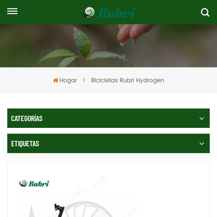
Hogar
Bicicletas Rubri Hydrogen
CATEGORÍAS
ETIQUETAS