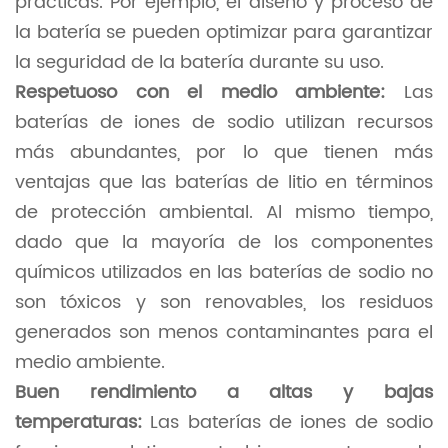
prácticas. Por ejemplo, el diseño y proceso de
la batería se pueden optimizar para garantizar
la seguridad de la batería durante su uso.
Respetuoso con el medio ambiente:
Las
baterías de iones de sodio utilizan recursos
más abundantes, por lo que tienen más
ventajas que las baterías de litio en términos
de protección ambiental. Al mismo tiempo,
dado que la mayoría de los componentes
químicos utilizados en las baterías de sodio no
son tóxicos y son renovables, los residuos
generados son menos contaminantes para el
medio ambiente.
Buen rendimiento a altas y bajas
temperaturas:
Las baterías de iones de sodio