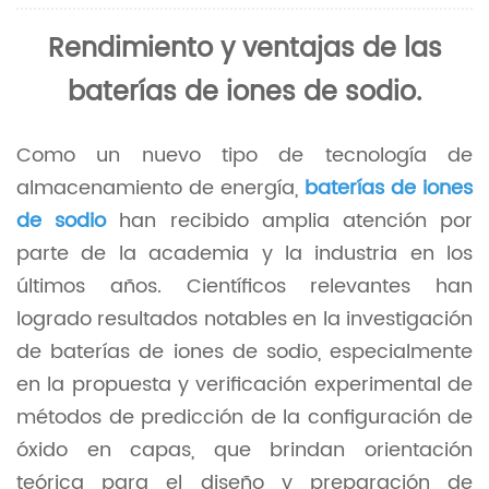
Rendimiento y ventajas de las
baterías de iones de sodio.
Como un nuevo tipo de tecnología de
almacenamiento de energía,
baterías de iones
de sodio
han recibido amplia atención por
parte de la academia y la industria en los
últimos años. Científicos relevantes han
logrado resultados notables en la investigación
de baterías de iones de sodio, especialmente
en la propuesta y verificación experimental de
métodos de predicción de la configuración de
óxido en capas, que brindan orientación
teórica para el diseño y preparación de