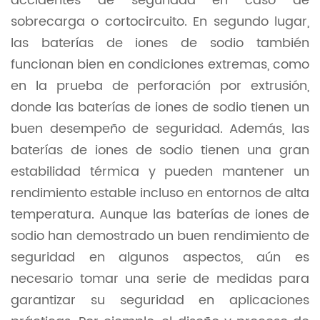
accidentes de seguridad en caso de
sobrecarga o cortocircuito. En segundo lugar,
las baterías de iones de sodio también
funcionan bien en condiciones extremas, como
en la prueba de perforación por extrusión,
donde las baterías de iones de sodio tienen un
buen desempeño de seguridad. Además, las
baterías de iones de sodio tienen una gran
estabilidad térmica y pueden mantener un
rendimiento estable incluso en entornos de alta
temperatura. Aunque las baterías de iones de
sodio han demostrado un buen rendimiento de
seguridad en algunos aspectos, aún es
necesario tomar una serie de medidas para
garantizar su seguridad en aplicaciones