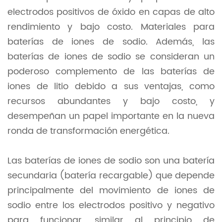
electrodos positivos de óxido en capas de alto
rendimiento y bajo costo. Materiales para
baterías de iones de sodio. Además, las
baterías de iones de sodio se consideran un
poderoso complemento de las baterías de
iones de litio debido a sus ventajas, como
recursos abundantes y bajo costo, y
desempeñan un papel importante en la nueva
ronda de transformación energética.
Las baterías de iones de sodio son una batería
secundaria (batería recargable) que depende
principalmente del movimiento de iones de
sodio entre los electrodos positivo y negativo
para funcionar, similar al principio de