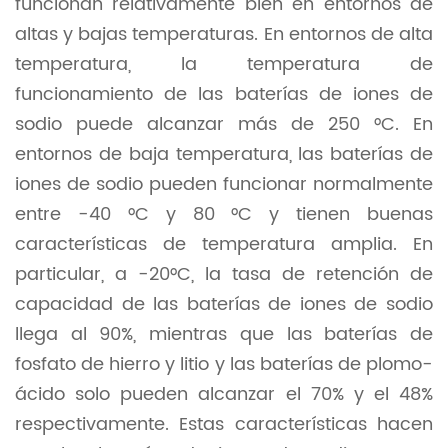
funcionan relativamente bien en entornos de
altas y bajas temperaturas. En entornos de alta
temperatura, la temperatura de
funcionamiento de las baterías de iones de
sodio puede alcanzar más de 250 °C. En
entornos de baja temperatura, las baterías de
iones de sodio pueden funcionar normalmente
entre -40 °C y 80 °C y tienen buenas
características de temperatura amplia. En
particular, a -20°C, la tasa de retención de
capacidad de las baterías de iones de sodio
llega al 90%, mientras que las baterías de
fosfato de hierro y litio y las baterías de plomo-
ácido solo pueden alcanzar el 70% y el 48%
respectivamente. Estas características hacen