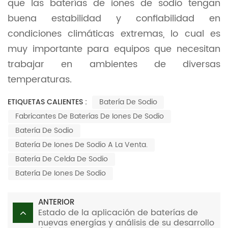
que las baterías de iones de sodio tengan
buena estabilidad y confiabilidad en
condiciones climáticas extremas, lo cual es
muy importante para equipos que necesitan
trabajar en ambientes de diversas
temperaturas.
ETIQUETAS CALIENTES :
Batería De Sodio
Fabricantes De Baterías De Iones De Sodio
Batería De Sodio
Batería De Iones De Sodio A La Venta.
Batería De Celda De Sodio
Batería De Iones De Sodio
ANTERIOR
Estado de la aplicación de baterías de
nuevas energías y análisis de su desarrollo