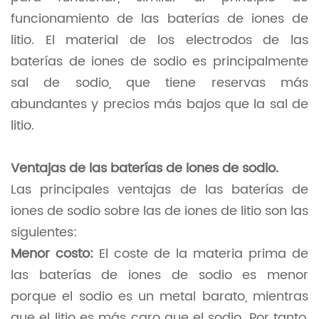
funcionamiento de las baterías de iones de
litio. El material de los electrodos de las
baterías de iones de sodio es principalmente
sal de sodio, que tiene reservas más
abundantes y precios más bajos que la sal de
litio.
Ventajas de las baterías de iones de sodio.
Las principales ventajas de las baterías de
iones de sodio sobre las de iones de litio son las
siguientes:
Menor costo:
El coste de la materia prima de
las baterías de iones de sodio es menor
porque el sodio es un metal barato, mientras
que el litio es más caro que el sodio. Por tanto,