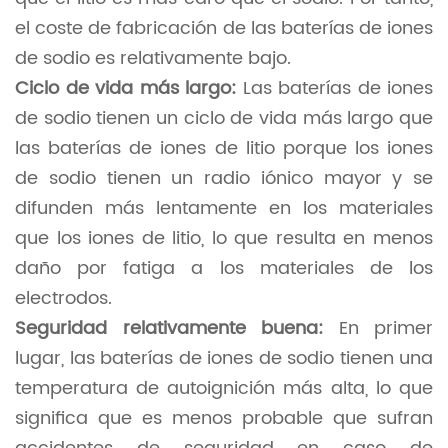
el coste de fabricación de las baterías de iones
de sodio es relativamente bajo.
Ciclo de vida más largo:
Las baterías de iones
de sodio tienen un ciclo de vida más largo que
las baterías de iones de litio porque los iones
de sodio tienen un radio iónico mayor y se
difunden más lentamente en los materiales
que los iones de litio, lo que resulta en menos
daño por fatiga a los materiales de los
electrodos.
Seguridad relativamente buena:
En primer
lugar, las baterías de iones de sodio tienen una
temperatura de autoignición más alta, lo que
significa que es menos probable que sufran