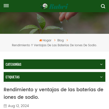
Hogar
Blog
Rendimiento Y Ventajas De Las Baterías De Iones De Sodio.
CATEGORÍAS
ETIQUETAS
Rendimiento y ventajas de las baterías de
iones de sodio.
Aug 12, 2024