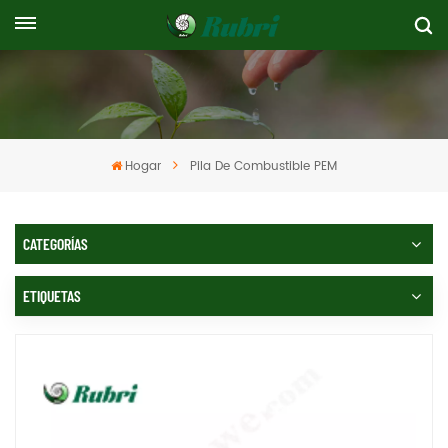
Hogar
Pila De Combustible PEM
CATEGORÍAS
ETIQUETAS