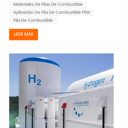
Materiales De Pilas De Combustible
Aplicación De Pila De Combustible PEM
Pila De Combustible
LEER MÁS