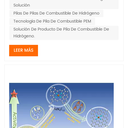
Solución
Pilas De Pilas De Combustible De Hidrógeno
Tecnología De Pila De Combustible PEM
Solución De Producto De Pila De Combustible De
Hidrógeno.
LEER MÁS