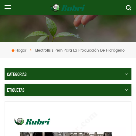
Hogar
Electrólisis Pem Para La Producción De Hidrógeno
CATEGORÍAS
ETIQUETAS