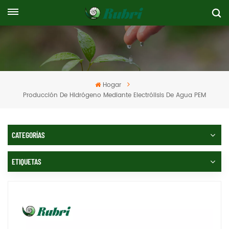
Hogar
Producción De Hidrógeno Mediante Electrólisis De Agua PEM
CATEGORÍAS
ETIQUETAS