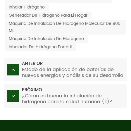
Inhalar Hidrógeno
Generador De Hidrógeno Para El Hogar
Máquina De Inhalación De Hidrógeno Molecular De 900
Ml.
Máquina De Inhalación De Hidrógeno
Inhalador De Hidrógeno Portátil
ANTERIOR
Estado de la aplicación de baterías de
nuevas energías y análisis de su desarrollo
(III)
PRÓXIMO
¿Cómo es buena la inhalación de
hidrógeno para la salud humana (Ⅱ)?