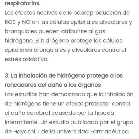
respiratorias.
Los efectos nocivos de la sobreproducción de
ROS y NO en las células epiteliales alveolares y
bronquiales pueden atribuirse al gas
hidrógeno. El hidrógeno protege las células
epiteliales bronquiales y alveolares contra el
estrés oxidativo.
3. La inhalación de hidrógeno protege a los
roncadores del daño a los órganos
Los estudios han demostrado que la inhalación
de hidrógeno tiene un efecto protector contra
el daño cerebral causado por la hipoxia
intermitente. Un estudio publicado por el grupo
de Hayashi T de la Universidad Farmacéutica