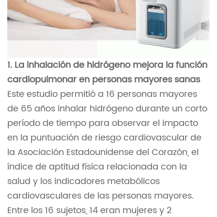
1. La inhalación de hidrógeno mejora la función
cardiopulmonar en personas mayores sanas
Este estudio permitió a 16 personas mayores
de 65 años inhalar hidrógeno durante un corto
período de tiempo para observar el impacto
en la puntuación de riesgo cardiovascular de
la Asociación Estadounidense del Corazón, el
índice de aptitud física relacionada con la
salud y los indicadores metabólicos
cardiovasculares de las personas mayores.
Entre los 16 sujetos, 14 eran mujeres y 2