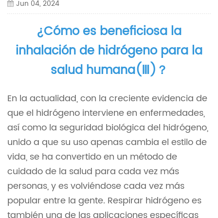
Jun 04, 2024
¿Cómo es beneficiosa la
inhalación de hidrógeno para la
salud humana(Ⅲ)？
En la actualidad, con la creciente evidencia de
que el hidrógeno interviene en enfermedades,
así como la seguridad biológica del hidrógeno,
unido a que su uso apenas cambia el estilo de
vida, se ha convertido en un método de
cuidado de la salud para cada vez más
personas, y es volviéndose cada vez más
popular entre la gente. Respirar hidrógeno es
también una de las aplicaciones específicas