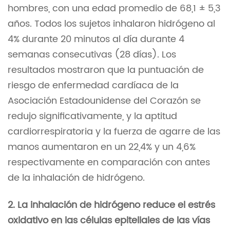
hombres, con una edad promedio de 68,1 ± 5,3
años. Todos los sujetos inhalaron hidrógeno al
4% durante 20 minutos al día durante 4
semanas consecutivas (28 días). Los
resultados mostraron que la puntuación de
riesgo de enfermedad cardíaca de la
Asociación Estadounidense del Corazón se
redujo significativamente, y la aptitud
cardiorrespiratoria y la fuerza de agarre de las
manos aumentaron en un 22,4% y un 4,6%
respectivamente en comparación con antes
de la inhalación de hidrógeno.
2. La inhalación de hidrógeno reduce el estrés
oxidativo en las células epiteliales de las vías