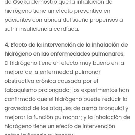
de Osaka demostró que la inhalación de
hidrógeno tiene un efecto preventivo en
pacientes con apnea del sueño propensos a
sufrir insuficiencia cardíaca.
4. Efecto de la intervención de la inhalación de
hidrógeno en las enfermedades pulmonares.
El hidrógeno tiene un efecto muy bueno en la
mejora de la enfermedad pulmonar
obstructiva crónica causada por el
tabaquismo prolongado; los experimentos han
confirmado que el hidrógeno puede reducir la
gravedad de los ataques de asma bronquial y
mejorar la función pulmonar; y la inhalación de
hidrógeno tiene un efecto de intervención