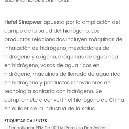
sobre la fibrosis pulmonar.
Hefei Sinopwer
apuesta por la ampliación del
campo de la salud del hidrógeno. Los
productos relacionados incluyen máquinas de
inhalación de hidrógeno, mezcladores de
hidrógeno y oxígeno, máquinas de agua rica
en hidrógeno, vasos de agua ricos en
hidrógeno, máquinas de llenado de agua rica
en hidrógeno y productos innovadores de
tecnología sanitaria con hidrógeno. Se
compromete a convertir el hidrógeno de China
en el líder de la industria de la salud.
ETIQUETAS CALIENTES :
Electrolizador PEM De 900 Ml Para Uso Doméstico.