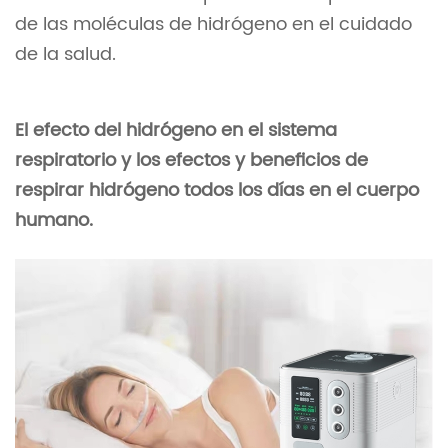
de las moléculas de hidrógeno en el cuidado
de la salud.
El efecto del hidrógeno en el sistema
respiratorio y los efectos y beneficios de
respirar hidrógeno todos los días en el cuerpo
humano.