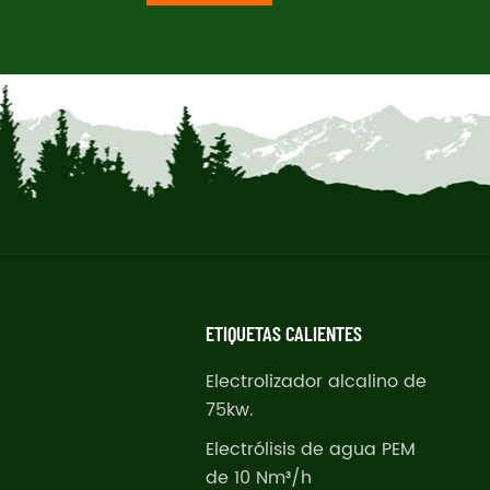
ETIQUETAS CALIENTES
Electrolizador alcalino de
75kw.
Electrólisis de agua PEM
de 10 Nm³/h