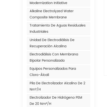
Modernization Initiative
Alkaline Electrolyzed Water
Composite Membrane
Tratamiento De Aguas Residuales
Industriales
Unidad De Electrodiálisis De
Recuperación Alcalina
Electrodiálisis Con Membrana
Bipolar Personalizada
Equipos Personalizados Para
Cloro-Álcali
Pila De Electrolizador Alcalino De 2
Nm³/h
Electrolizador De Hidrógeno PEM
De 20 Nm³/h