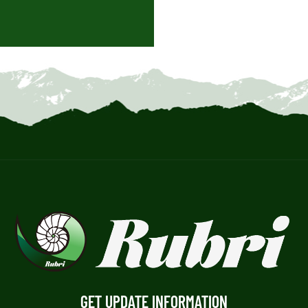
GET UPDATE INFORMATION