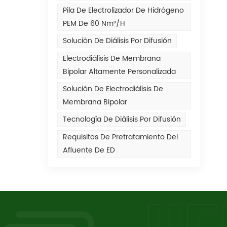
Pila De Electrolizador De Hidrógeno
PEM De 60 Nm³/h
Solución De Diálisis Por Difusión
Electrodiálisis De Membrana
Bipolar Altamente Personalizada
Solución De Electrodiálisis De
Membrana Bipolar
Tecnología De Diálisis Por Difusión
Requisitos De Pretratamiento Del
Afluente De ED