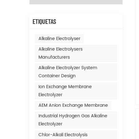
ETIQUETAS
Alkaline Electrolyser
Alkaline Electrolysers
Manufacturers
Alkaline Electrolyzer System
Container Design
Ion Exchange Membrane
Electrolyzer
AEM Anion Exchange Membrane
Industrial Hydrogen Gas Alkaline
Electrolyzer
Chlor-Alkali Electrolysis