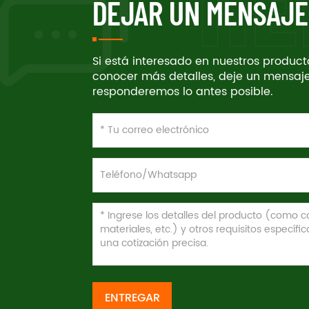
DEJAR UN MENSAJE
Si está interesado en nuestros produc
conocer más detalles, deje un mensaje
responderemos lo antes posible.
ENTREGAR