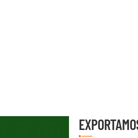
EXPORTAMO