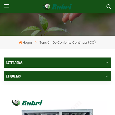
Hogar
Tensión De Corriente Continua (CC)
CATEGORÍAS
ETIQUETAS