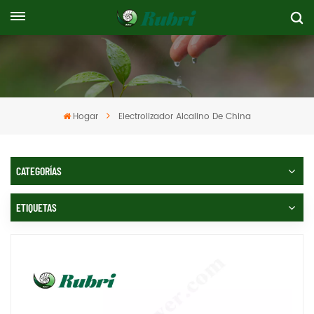
Hogar
Electrolizador Alcalino De China
CATEGORÍAS
ETIQUETAS