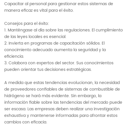
Capacitar al personal para gestionar estos sistemas de
manera eficaz es vital para el éxito.
Consejos para el éxito:
1. Manténgase al día sobre las regulaciones. El cumplimiento
de las leyes locales es esencial.
2. Invierta en programas de capacitación sólidos. El
conocimiento adecuado aumenta la seguridad y la
eficiencia.
3. Colabora con expertos del sector. Sus conocimientos
pueden orientar tus decisiones estratégicas.
A medida que estas tendencias evolucionan, la necesidad
de proveedores confiables de sistemas de combustible de
hidrógeno se hará más evidente. Sin embargo, la
información fiable sobre las tendencias del mercado puede
ser escasa. Las empresas deben realizar una investigación
exhaustiva y mantenerse informadas para afrontar estos
cambios con eficacia.