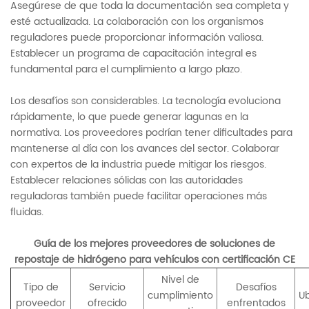
Asegúrese de que toda la documentación sea completa y
esté actualizada. La colaboración con los organismos
reguladores puede proporcionar información valiosa.
Establecer un programa de capacitación integral es
fundamental para el cumplimiento a largo plazo.
Los desafíos son considerables. La tecnología evoluciona
rápidamente, lo que puede generar lagunas en la
normativa. Los proveedores podrían tener dificultades para
mantenerse al día con los avances del sector. Colaborar
con expertos de la industria puede mitigar los riesgos.
Establecer relaciones sólidas con las autoridades
reguladoras también puede facilitar operaciones más
fluidas.
Guía de los mejores proveedores de soluciones de
repostaje de hidrógeno para vehículos con certificación CE
Nivel de
Tipo de
Servicio
Desafíos
cumplimiento
Ub
proveedor
ofrecido
enfrentados