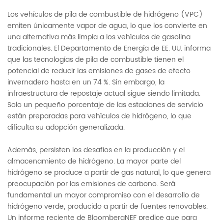
Los vehículos de pila de combustible de hidrógeno (VPC)
emiten únicamente vapor de agua, lo que los convierte en
una alternativa más limpia a los vehículos de gasolina
tradicionales. El Departamento de Energía de EE. UU. informa
que las tecnologías de pila de combustible tienen el
potencial de reducir las emisiones de gases de efecto
invernadero hasta en un 74 %. Sin embargo, la
infraestructura de repostaje actual sigue siendo limitada.
Solo un pequeño porcentaje de las estaciones de servicio
están preparadas para vehículos de hidrógeno, lo que
dificulta su adopción generalizada.
Además, persisten los desafíos en la producción y el
almacenamiento de hidrógeno. La mayor parte del
hidrógeno se produce a partir de gas natural, lo que genera
preocupación por las emisiones de carbono. Será
fundamental un mayor compromiso con el desarrollo de
hidrógeno verde, producido a partir de fuentes renovables.
Un informe reciente de BloombergNEF predice que para