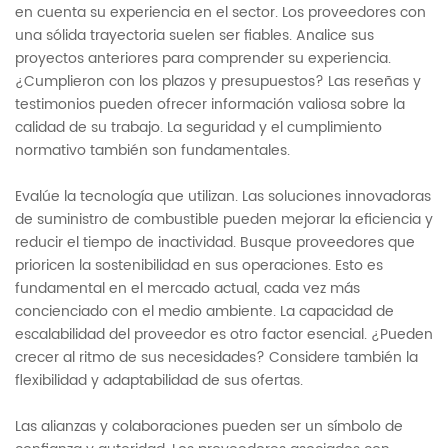
en cuenta su experiencia en el sector. Los proveedores con
una sólida trayectoria suelen ser fiables. Analice sus
proyectos anteriores para comprender su experiencia.
¿Cumplieron con los plazos y presupuestos? Las reseñas y
testimonios pueden ofrecer información valiosa sobre la
calidad de su trabajo. La seguridad y el cumplimiento
normativo también son fundamentales.
Evalúe la tecnología que utilizan. Las soluciones innovadoras
de suministro de combustible pueden mejorar la eficiencia y
reducir el tiempo de inactividad. Busque proveedores que
prioricen la sostenibilidad en sus operaciones. Esto es
fundamental en el mercado actual, cada vez más
concienciado con el medio ambiente. La capacidad de
escalabilidad del proveedor es otro factor esencial. ¿Pueden
crecer al ritmo de sus necesidades? Considere también la
flexibilidad y adaptabilidad de sus ofertas.
Las alianzas y colaboraciones pueden ser un símbolo de