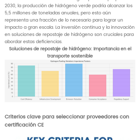
2030, la producción de hidrógeno verde podría alcanzar los
5,5 millones de toneladas anuales, pero esto aún
representa una fracción de lo necesario para lograr un
impacto a gran escala. La inversión continua y la innovación
en soluciones de repostaje de hidrógeno son cruciales para
abordar estas deficiencias.
Soluciones de repostaje de hidrógeno: Importancia en el
transporte sostenible
Criterios clave para seleccionar proveedores con
certificación CE