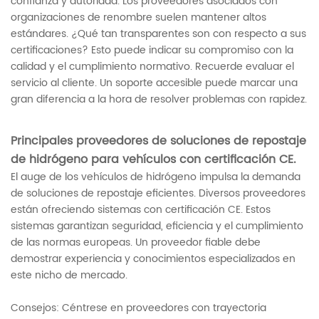
confianza y autoridad. Los proveedores asociados con
organizaciones de renombre suelen mantener altos
estándares. ¿Qué tan transparentes son con respecto a sus
certificaciones? Esto puede indicar su compromiso con la
calidad y el cumplimiento normativo. Recuerde evaluar el
servicio al cliente. Un soporte accesible puede marcar una
gran diferencia a la hora de resolver problemas con rapidez.
Principales proveedores de soluciones de repostaje
de hidrógeno para vehículos con certificación CE.
El auge de los vehículos de hidrógeno impulsa la demanda
de soluciones de repostaje eficientes. Diversos proveedores
están ofreciendo sistemas con certificación CE. Estos
sistemas garantizan seguridad, eficiencia y el cumplimiento
de las normas europeas. Un proveedor fiable debe
demostrar experiencia y conocimientos especializados en
este nicho de mercado.
Consejos: Céntrese en proveedores con trayectoria