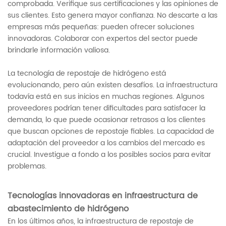
comprobada. Verifique sus certificaciones y las opiniones de
sus clientes. Esto genera mayor confianza. No descarte a las
empresas más pequeñas: pueden ofrecer soluciones
innovadoras. Colaborar con expertos del sector puede
brindarle información valiosa.
La tecnología de repostaje de hidrógeno está
evolucionando, pero aún existen desafíos. La infraestructura
todavía está en sus inicios en muchas regiones. Algunos
proveedores podrían tener dificultades para satisfacer la
demanda, lo que puede ocasionar retrasos a los clientes
que buscan opciones de repostaje fiables. La capacidad de
adaptación del proveedor a los cambios del mercado es
crucial. Investigue a fondo a los posibles socios para evitar
problemas.
Tecnologías innovadoras en infraestructura de
abastecimiento de hidrógeno
En los últimos años, la infraestructura de repostaje de