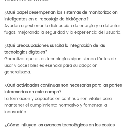
¿Qué papel desempeñan los sistemas de monitorización
inteligentes en el repostaje de hidrógeno?
Ayudan a gestionar la distribución de energía y a detectar
fugas, mejorando la seguridad y la experiencia del usuario.
¿Qué preocupaciones suscita la integración de las
tecnologías digitales?
Garantizar que estas tecnologías sigan siendo fáciles de
usar y accesibles es esencial para su adopción
generalizada.
¿Qué actividades continuas son necesarias para las partes
interesadas en este campo?
La formación y capacitación continua son vitales para
mantener el cumplimiento normativo y fomentar la
innovación.
¿Cómo influyen los avances tecnológicos en los costes