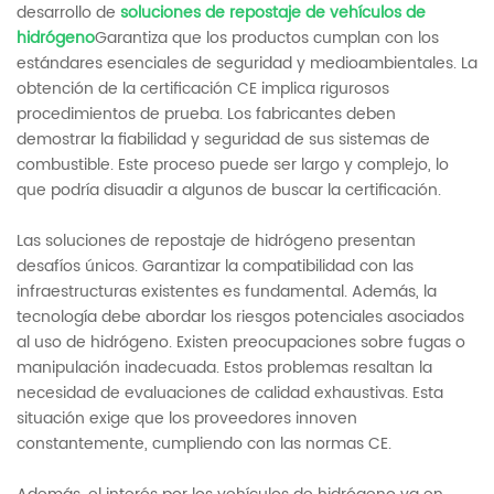
desarrollo de
soluciones de repostaje de vehículos de
hidrógeno
Garantiza que los productos cumplan con los
estándares esenciales de seguridad y medioambientales. La
obtención de la certificación CE implica rigurosos
procedimientos de prueba. Los fabricantes deben
demostrar la fiabilidad y seguridad de sus sistemas de
combustible. Este proceso puede ser largo y complejo, lo
que podría disuadir a algunos de buscar la certificación.
Las soluciones de repostaje de hidrógeno presentan
desafíos únicos. Garantizar la compatibilidad con las
infraestructuras existentes es fundamental. Además, la
tecnología debe abordar los riesgos potenciales asociados
al uso de hidrógeno. Existen preocupaciones sobre fugas o
manipulación inadecuada. Estos problemas resaltan la
necesidad de evaluaciones de calidad exhaustivas. Esta
situación exige que los proveedores innoven
constantemente, cumpliendo con las normas CE.