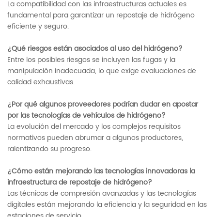
La compatibilidad con las infraestructuras actuales es
fundamental para garantizar un repostaje de hidrógeno
eficiente y seguro.
¿Qué riesgos están asociados al uso del hidrógeno?
Entre los posibles riesgos se incluyen las fugas y la
manipulación inadecuada, lo que exige evaluaciones de
calidad exhaustivas.
¿Por qué algunos proveedores podrían dudar en apostar
por las tecnologías de vehículos de hidrógeno?
La evolución del mercado y los complejos requisitos
normativos pueden abrumar a algunos productores,
ralentizando su progreso.
¿Cómo están mejorando las tecnologías innovadoras la
infraestructura de repostaje de hidrógeno?
Las técnicas de compresión avanzadas y las tecnologías
digitales están mejorando la eficiencia y la seguridad en las
estaciones de servicio.