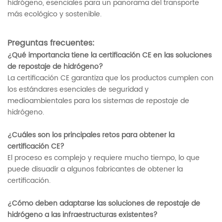
hidrógeno, esenciales para un panorama del transporte
más ecológico y sostenible.
Preguntas frecuentes:
¿Qué importancia tiene la certificación CE en las soluciones
de repostaje de hidrógeno?
La certificación CE garantiza que los productos cumplen con
los estándares esenciales de seguridad y
medioambientales para los sistemas de repostaje de
hidrógeno.
¿Cuáles son los principales retos para obtener la
certificación CE?
El proceso es complejo y requiere mucho tiempo, lo que
puede disuadir a algunos fabricantes de obtener la
certificación.
¿Cómo deben adaptarse las soluciones de repostaje de
hidrógeno a las infraestructuras existentes?