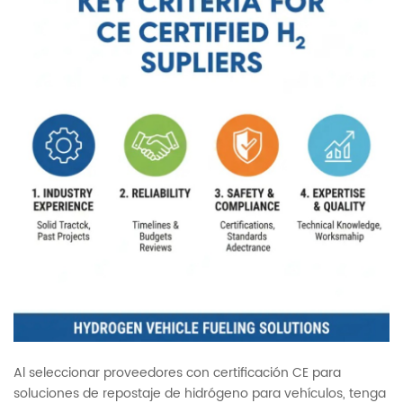
Al seleccionar proveedores con certificación CE para
soluciones de repostaje de hidrógeno para vehículos, tenga