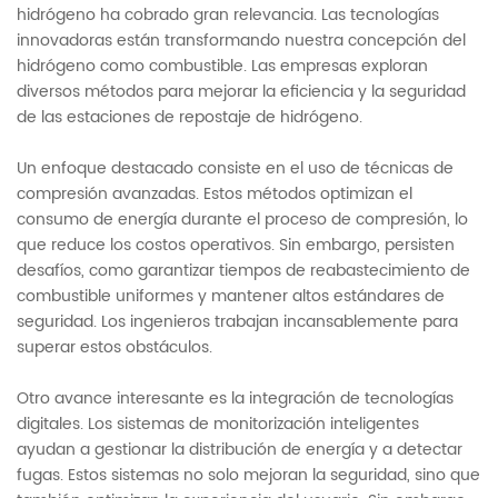
hidrógeno ha cobrado gran relevancia. Las tecnologías
innovadoras están transformando nuestra concepción del
hidrógeno como combustible. Las empresas exploran
diversos métodos para mejorar la eficiencia y la seguridad
de las estaciones de repostaje de hidrógeno.
Un enfoque destacado consiste en el uso de técnicas de
compresión avanzadas. Estos métodos optimizan el
consumo de energía durante el proceso de compresión, lo
que reduce los costos operativos. Sin embargo, persisten
desafíos, como garantizar tiempos de reabastecimiento de
combustible uniformes y mantener altos estándares de
seguridad. Los ingenieros trabajan incansablemente para
superar estos obstáculos.
Otro avance interesante es la integración de tecnologías
digitales. Los sistemas de monitorización inteligentes
ayudan a gestionar la distribución de energía y a detectar
fugas. Estos sistemas no solo mejoran la seguridad, sino que