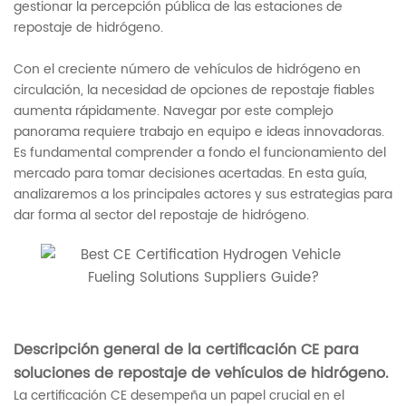
gestionar la percepción pública de las estaciones de
repostaje de hidrógeno.
Con el creciente número de vehículos de hidrógeno en
circulación, la necesidad de opciones de repostaje fiables
aumenta rápidamente. Navegar por este complejo
panorama requiere trabajo en equipo e ideas innovadoras.
Es fundamental comprender a fondo el funcionamiento del
mercado para tomar decisiones acertadas. En esta guía,
analizaremos a los principales actores y sus estrategias para
dar forma al sector del repostaje de hidrógeno.
Descripción general de la certificación CE para
soluciones de repostaje de vehículos de hidrógeno.
La certificación CE desempeña un papel crucial en el