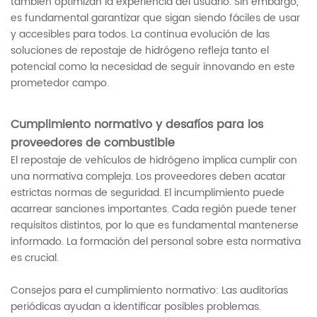
también optimizan la experiencia del usuario. Sin embargo,
es fundamental garantizar que sigan siendo fáciles de usar
y accesibles para todos. La continua evolución de las
soluciones de repostaje de hidrógeno refleja tanto el
potencial como la necesidad de seguir innovando en este
prometedor campo.
Cumplimiento normativo y desafíos para los
proveedores de combustible
El repostaje de vehículos de hidrógeno implica cumplir con
una normativa compleja. Los proveedores deben acatar
estrictas normas de seguridad. El incumplimiento puede
acarrear sanciones importantes. Cada región puede tener
requisitos distintos, por lo que es fundamental mantenerse
informado. La formación del personal sobre esta normativa
es crucial.
Consejos para el cumplimiento normativo: Las auditorías
periódicas ayudan a identificar posibles problemas.