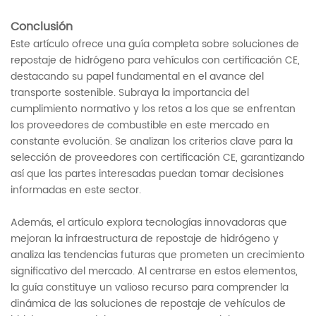
Conclusión
Este artículo ofrece una guía completa sobre soluciones de
repostaje de hidrógeno para vehículos con certificación CE,
destacando su papel fundamental en el avance del
transporte sostenible. Subraya la importancia del
cumplimiento normativo y los retos a los que se enfrentan
los proveedores de combustible en este mercado en
constante evolución. Se analizan los criterios clave para la
selección de proveedores con certificación CE, garantizando
así que las partes interesadas puedan tomar decisiones
informadas en este sector.
Además, el artículo explora tecnologías innovadoras que
mejoran la infraestructura de repostaje de hidrógeno y
analiza las tendencias futuras que prometen un crecimiento
significativo del mercado. Al centrarse en estos elementos,
la guía constituye un valioso recurso para comprender la
dinámica de las soluciones de repostaje de vehículos de