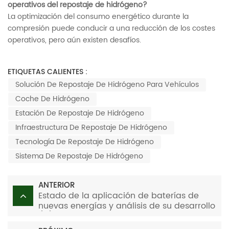
operativos del repostaje de hidrógeno?
La optimización del consumo energético durante la
compresión puede conducir a una reducción de los costes
operativos, pero aún existen desafíos.
ETIQUETAS CALIENTES :
Solución De Repostaje De Hidrógeno Para Vehículos
Coche De Hidrógeno
Estación De Repostaje De Hidrógeno
Infraestructura De Repostaje De Hidrógeno
Tecnología De Repostaje De Hidrógeno
Sistema De Repostaje De Hidrógeno
ANTERIOR
Estado de la aplicación de baterías de
nuevas energías y análisis de su desarrollo
(III)