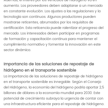
Además, el interés por los vehículos de hidrógeno va en
aumento. Los proveedores deben adaptarse a un mercado
en constante evolución. Los ajustes a las regulaciones y la
tecnología son continuos. Algunos productores pueden
mostrarse reticentes, abrumados por los requisitos de
certificación. Esta reticencia puede ralentizar el progreso del
mercado. Los interesados ​​deben participar en programas
de formación y capacitación continua para mantener el
cumplimiento normativo y fomentar la innovación en este
sector dinámico.
Importancia de las soluciones de repostaje de
hidrógeno en el transporte sostenible
La importancia de las soluciones de repostaje de hidrógeno
en el transporte sostenible es innegable. Según el Consejo
del Hidrógeno, la economía del hidrógeno podría aportar 2,5
billones de dólares a la economía mundial para 2030. Este
potencial de crecimiento subraya la urgencia de contar con
una infraestructura eficiente para el repostaje de hidrógeno.