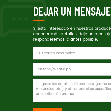
DEJAR UN MENSAJE
Si está interesado en nuestros produc
conocer más detalles, deje un mensaje
responderemos lo antes posible.