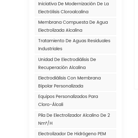
Iniciativa De Modernización De La
Electrólisis Cloroalcalina
Membrana Compuesta De Agua
Electrolizada Alcalina
Tratamiento De Aguas Residuales
Industriales
Unidad De Electrodiálisis De
Recuperación Alcalina
Electrodiálisis Con Membrana
Bipolar Personalizada
Equipos Personalizados Para
Cloro-Álcali
Pila De Electrolizador Alcalino De 2
Nm³/h
Electrolizador De Hidrógeno PEM