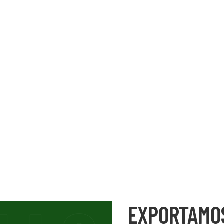
EXPORTAMO