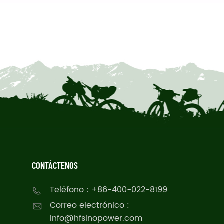
CONTÁCTENOS
Teléfono : +86-400-022-8199
Correo electrónico :
info@hfsinopower.com