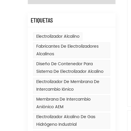
ETIQUETAS
Electrolizador Alcalino
Fabricantes De Electrolizadores
Alcalinos
Diseño De Contenedor Para
Sistema De Electrolizador Alcalino
Electrolizador De Membrana De
Intercambio Iónico
Membrana De Intercambio
Aniónico AEM
Electrolizador Alcalino De Gas
Hidrógeno Industrial