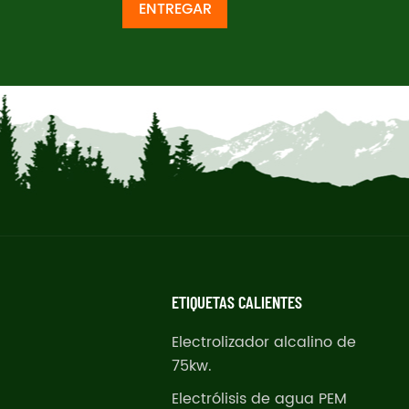
ENTREGAR
ETIQUETAS CALIENTES
Electrolizador alcalino de
75kw.
Electrólisis de agua PEM