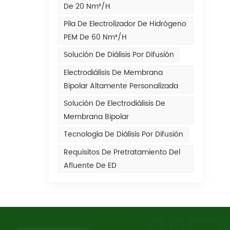
De 20 Nm³/h
Pila De Electrolizador De Hidrógeno
PEM De 60 Nm³/h
Solución De Diálisis Por Difusión
Electrodiálisis De Membrana
Bipolar Altamente Personalizada
Solución De Electrodiálisis De
Membrana Bipolar
Tecnología De Diálisis Por Difusión
Requisitos De Pretratamiento Del
Afluente De ED