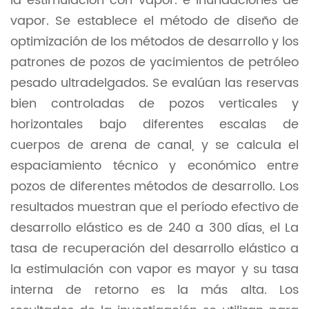
la estimulación con vapor. e inundaciones de
vapor. Se establece el método de diseño de
optimización de los métodos de desarrollo y los
patrones de pozos de yacimientos de petróleo
pesado ultradelgados. Se evalúan las reservas
bien controladas de pozos verticales y
horizontales bajo diferentes escalas de
cuerpos de arena de canal, y se calcula el
espaciamiento técnico y económico entre
pozos de diferentes métodos de desarrollo. Los
resultados muestran que el período efectivo de
desarrollo elástico es de 240 a 300 días, el La
tasa de recuperación del desarrollo elástico a
la estimulación con vapor es mayor y su tasa
interna de retorno es la más alta. Los