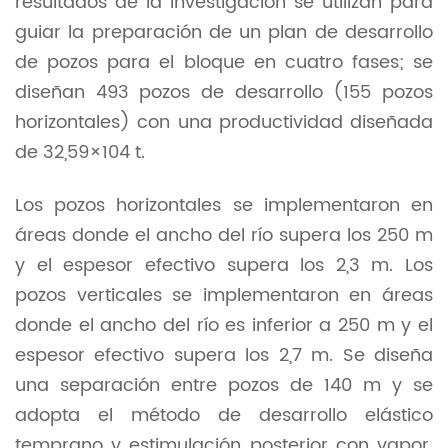
resultados de la investigación se utilizan para
guiar la preparación de un plan de desarrollo
de pozos para el bloque en cuatro fases; se
diseñan 493 pozos de desarrollo (155 pozos
horizontales) con una productividad diseñada
de 32,59×104 t.
Los pozos horizontales se implementaron en
áreas donde el ancho del río supera los 250 m
y el espesor efectivo supera los 2,3 m. Los
pozos verticales se implementaron en áreas
donde el ancho del río es inferior a 250 m y el
espesor efectivo supera los 2,7 m. Se diseña
una separación entre pozos de 140 m y se
adopta el método de desarrollo elástico
temprano y estimulación posterior con vapor.