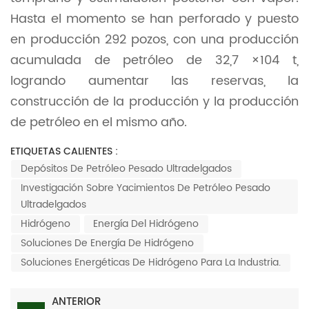
Hasta el momento se han perforado y puesto
en producción 292 pozos, con una producción
acumulada de petróleo de 32,7 ×104 t,
logrando aumentar las reservas, la
construcción de la producción y la producción
de petróleo en el mismo año.
ETIQUETAS CALIENTES :
Depósitos De Petróleo Pesado Ultradelgados
Investigación Sobre Yacimientos De Petróleo Pesado
Ultradelgados
Hidrógeno
Energía Del Hidrógeno
Soluciones De Energía De Hidrógeno
Soluciones Energéticas De Hidrógeno Para La Industria.
ANTERIOR