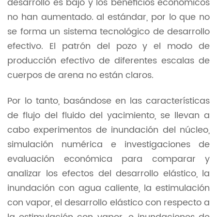
desarrollo es bajo y los beneficios económicos
no han aumentado. al estándar, por lo que no
se forma un sistema tecnológico de desarrollo
efectivo. El patrón del pozo y el modo de
producción efectivo de diferentes escalas de
cuerpos de arena no están claros.
Por lo tanto, basándose en las características
de flujo del fluido del yacimiento, se llevan a
cabo experimentos de inundación del núcleo,
simulación numérica e investigaciones de
evaluación económica para comparar y
analizar los efectos del desarrollo elástico, la
inundación con agua caliente, la estimulación
con vapor, el desarrollo elástico con respecto a