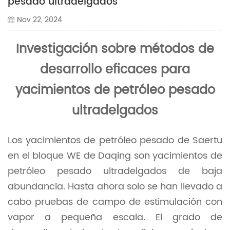
pesado ultradelgados
Nov 22, 2024
Investigación sobre métodos de
desarrollo eficaces para
yacimientos de petróleo pesado
ultradelgados
Los yacimientos de petróleo pesado de Saertu
en el bloque WE de Daqing son yacimientos de
petróleo pesado ultradelgados de baja
abundancia. Hasta ahora solo se han llevado a
cabo pruebas de campo de estimulación con
vapor a pequeña escala. El grado de