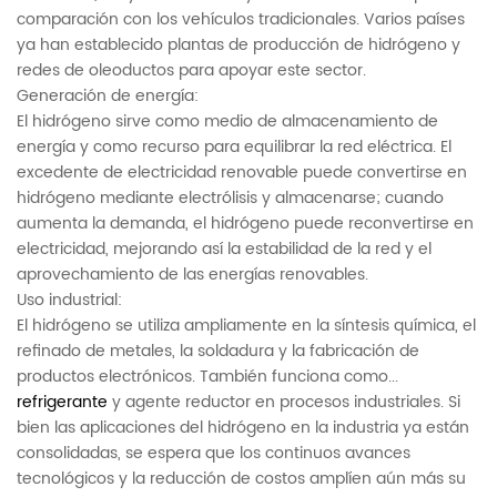
comparación con los vehículos tradicionales. Varios países
ya han establecido plantas de producción de hidrógeno y
redes de oleoductos para apoyar este sector.
Generación de energía:
El hidrógeno sirve como medio de almacenamiento de
energía y como recurso para equilibrar la red eléctrica. El
excedente de electricidad renovable puede convertirse en
hidrógeno mediante electrólisis y almacenarse; cuando
aumenta la demanda, el hidrógeno puede reconvertirse en
electricidad, mejorando así la estabilidad de la red y el
aprovechamiento de las energías renovables.
Uso industrial:
El hidrógeno se utiliza ampliamente en la síntesis química, el
refinado de metales, la soldadura y la fabricación de
productos electrónicos. También funciona como...
refrigerante
y agente reductor en procesos industriales. Si
bien las aplicaciones del hidrógeno en la industria ya están
consolidadas, se espera que los continuos avances
tecnológicos y la reducción de costos amplíen aún más su