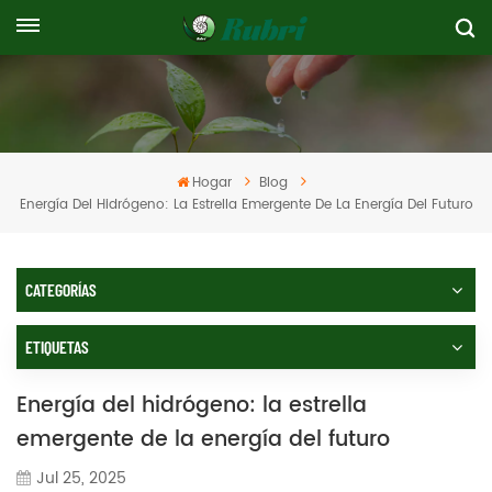
Hogar
Blog
Energía Del Hidrógeno: La Estrella Emergente De La Energía Del Futuro
CATEGORÍAS
ETIQUETAS
Energía del hidrógeno: la estrella
emergente de la energía del futuro
Jul 25, 2025