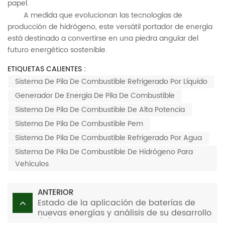
papel.
A medida que evolucionan las tecnologías de
producción de hidrógeno, este versátil portador de energía
está destinado a convertirse en una piedra angular del
futuro energético sostenible.
ETIQUETAS CALIENTES :
Sistema De Pila De Combustible Refrigerado Por Líquido
Generador De Energía De Pila De Combustible
Sistema De Pila De Combustible De Alta Potencia
Sistema De Pila De Combustible Pem
Sistema De Pila De Combustible Refrigerado Por Agua
Sistema De Pila De Combustible De Hidrógeno Para
Vehículos
ANTERIOR
Estado de la aplicación de baterías de
nuevas energías y análisis de su desarrollo
(III)