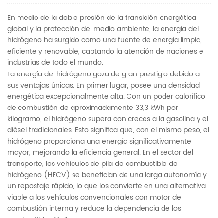
En medio de la doble presión de la transición energética
global y la protección del medio ambiente, la energía del
hidrógeno ha surgido como una fuente de energía limpia,
eficiente y renovable, captando la atención de naciones e
industrias de todo el mundo.
La energía del hidrógeno goza de gran prestigio debido a
sus ventajas únicas. En primer lugar, posee una densidad
energética excepcionalmente alta. Con un poder calorífico
de combustión de aproximadamente 33,3 kWh por
kilogramo, el hidrógeno supera con creces a la gasolina y el
diésel tradicionales. Esto significa que, con el mismo peso, el
hidrógeno proporciona una energía significativamente
mayor, mejorando la eficiencia general. En el sector del
transporte, los vehículos de pila de combustible de
hidrógeno (HFCV) se benefician de una larga autonomía y
un repostaje rápido, lo que los convierte en una alternativa
viable a los vehículos convencionales con motor de
combustión interna y reduce la dependencia de los